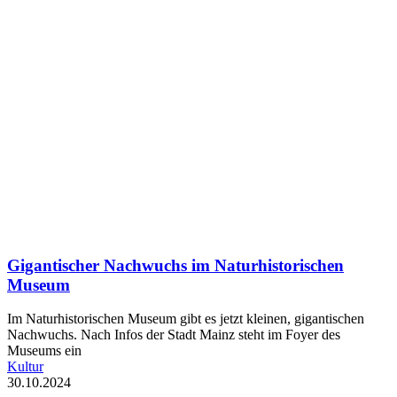
Gigantischer Nachwuchs im Naturhistorischen
Museum
Im Naturhistorischen Museum gibt es jetzt kleinen, gigantischen
Nachwuchs. Nach Infos der Stadt Mainz steht im Foyer des
Museums ein
Kultur
30.10.2024