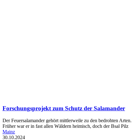
Forschungsprojekt zum Schutz der Salamander
Der Feuersalamander gehört mittlerweile zu den bedrohten Arten.
Früher war er in fast allen Wäldern heimisch, doch der Bsal Pilz
Mainz
30.10.2024