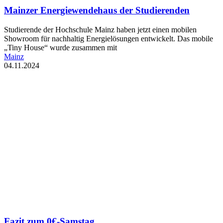
Mainzer Energiewendehaus der Studierenden
Studierende der Hochschule Mainz haben jetzt einen mobilen
Showroom für nachhaltig Energielösungen entwickelt. Das mobile
„Tiny House“ wurde zusammen mit
Mainz
04.11.2024
Fazit zum 0€-Samstag