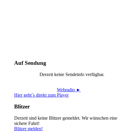
Auf Sendung
Derzeit keine Sendeinfo verfügbar.
Webradio ►
Hier geht´s direkt zum Player
Blitzer
Derzeit sind keine Blitzer gemeldet. Wir wünschen eine
sichere Fahrt!
Blitzer melden!