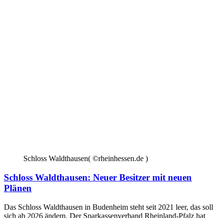
Schloss Waldthausen( ©rheinhessen.de )
Schloss Waldthausen: Neuer Besitzer mit neuen
Plänen
Das Schloss Waldthausen in Budenheim steht seit 2021 leer, das soll
sich ab 2026 ändern. Der Sparkassenverband Rheinland-Pfalz hat