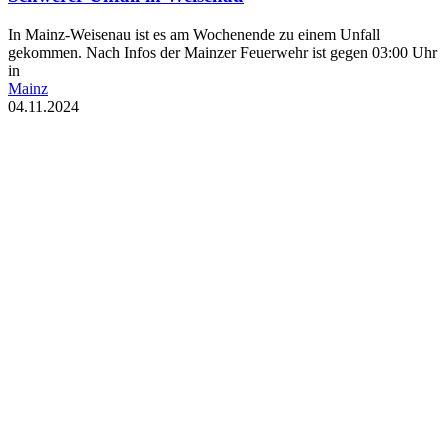
In Mainz-Weisenau ist es am Wochenende zu einem Unfall
gekommen. Nach Infos der Mainzer Feuerwehr ist gegen 03:00 Uhr
in
Mainz
04.11.2024