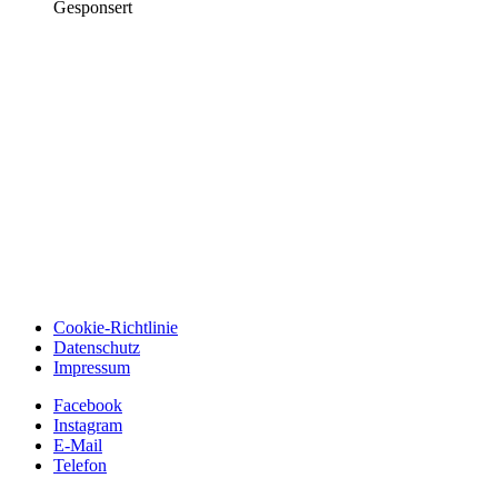
Gesponsert
Cookie-Richtlinie
Datenschutz
Impressum
Facebook
Instagram
E-Mail
Telefon