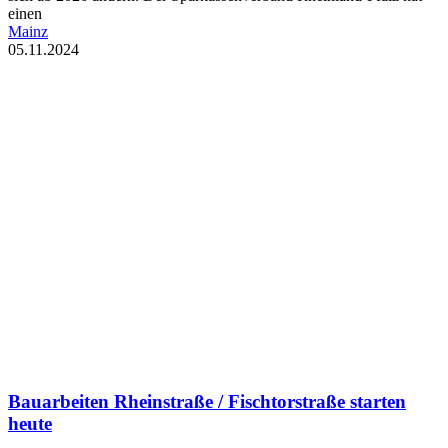
einen
Mainz
05.11.2024
Bauarbeiten Rheinstraße / Fischtorstraße starten
heute