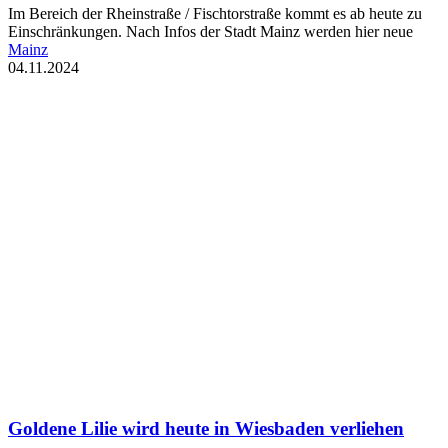
Im Bereich der Rheinstraße / Fischtorstraße kommt es ab heute zu
Einschränkungen. Nach Infos der Stadt Mainz werden hier neue
Mainz
04.11.2024
Goldene Lilie wird heute in Wiesbaden verliehen