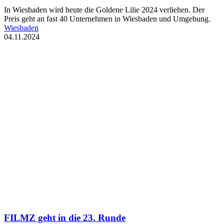
In Wiesbaden wird heute die Goldene Lilie 2024 verliehen. Der
Preis geht an fast 40 Unternehmen in Wiesbaden und Umgebung.
Wiesbaden
04.11.2024
FILMZ geht in die 23. Runde