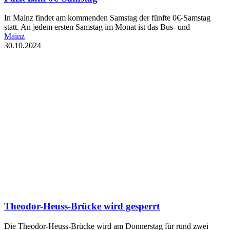
In Mainz findet am kommenden Samstag der fünfte 0€-Samstag
statt. An jedem ersten Samstag im Monat ist das Bus- und
Mainz
30.10.2024
Theodor-Heuss-Brücke wird gesperrt
Die Theodor-Heuss-Brücke wird am Donnerstag für rund zwei