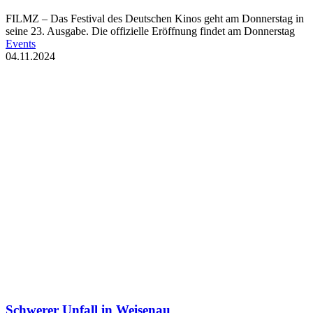
FILMZ – Das Festival des Deutschen Kinos geht am Donnerstag in
seine 23. Ausgabe. Die offizielle Eröffnung findet am Donnerstag
Events
04.11.2024
Schwerer Unfall in Weisenau