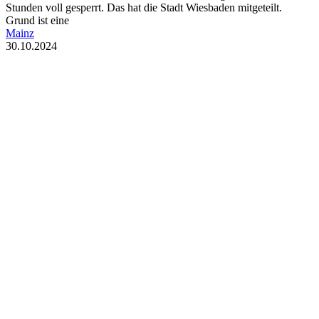
Stunden voll gesperrt. Das hat die Stadt Wiesbaden mitgeteilt.
Grund ist eine
Mainz
30.10.2024