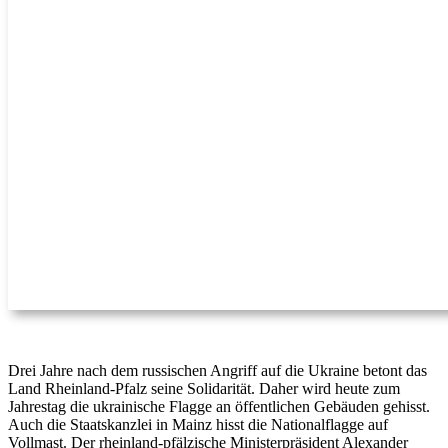
Drei Jahre nach dem russischen Angriff auf die Ukraine betont das
Land Rheinland-Pfalz seine Solidarität. Daher wird heute zum
Jahrestag die ukrainische Flagge an öffentlichen Gebäuden gehisst.
Auch die Staatskanzlei in Mainz hisst die Nationalflagge auf
Vollmast. Der rheinland-pfälzische Ministerpräsident Alexander