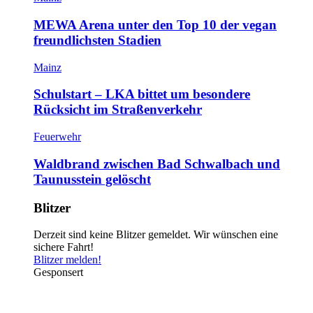
MEWA Arena unter den Top 10 der vegan
freundlichsten Stadien
Mainz
Schulstart – LKA bittet um besondere
Rücksicht im Straßenverkehr
Feuerwehr
Waldbrand zwischen Bad Schwalbach und
Taunusstein gelöscht
Blitzer
Derzeit sind keine Blitzer gemeldet. Wir wünschen eine
sichere Fahrt!
Blitzer melden!
Gesponsert