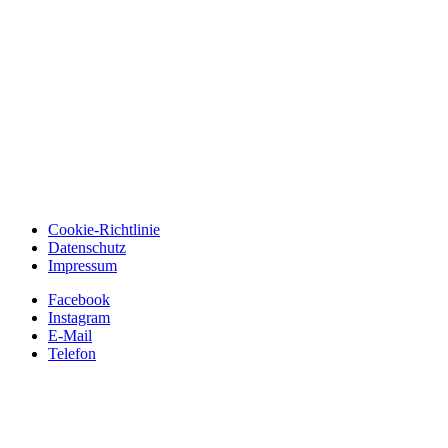
Cookie-Richtlinie
Datenschutz
Impressum
Facebook
Instagram
E-Mail
Telefon