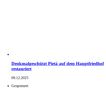
Denkmalgeschützt Pietá auf dem Hauptfriedhof
restauriert
09.12.2025
Gesponsert