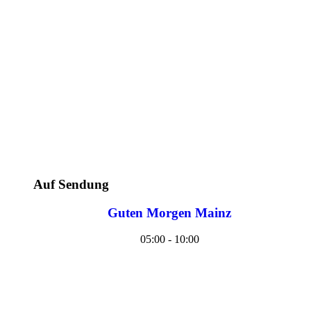
Auf Sendung
Guten Morgen Mainz
05:00 - 10:00