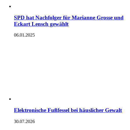
SPD hat Nachfolger für Marianne Grosse und
Eckart Lensch gewählt
06.01.2025
Elektronische Fußfessel bei häuslicher Gewalt
30.07.2026