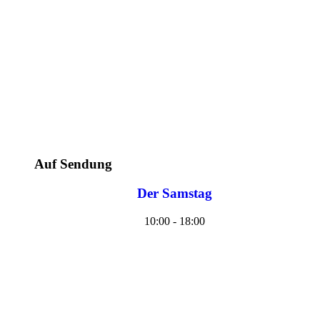
Auf Sendung
Der Samstag
10:00 - 18:00