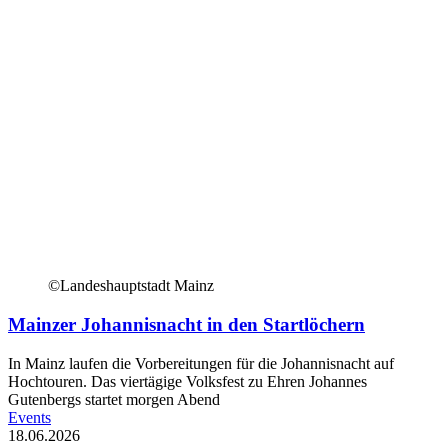
©Landeshauptstadt Mainz
Mainzer Johannisnacht in den Startlöchern
In Mainz laufen die Vorbereitungen für die Johannisnacht auf
Hochtouren. Das viertägige Volksfest zu Ehren Johannes
Gutenbergs startet morgen Abend
Events
18.06.2026