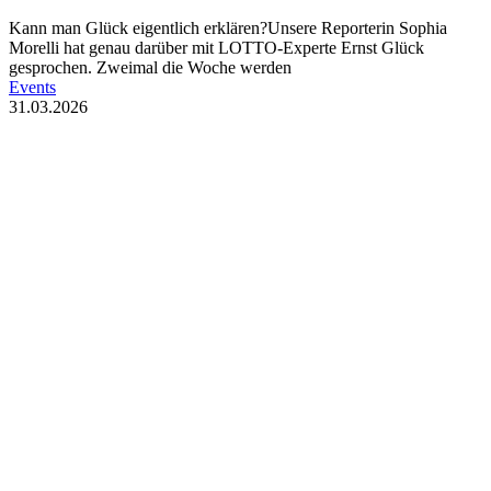
Kann man Glück eigentlich erklären?Unsere Reporterin Sophia
Morelli hat genau darüber mit LOTTO-Experte Ernst Glück
gesprochen. Zweimal die Woche werden
Events
31.03.2026