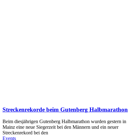
Streckenrekorde beim Gutenberg Halbmarathon
Beim diesjährigen Gutenberg Halbmarathon wurden gestern in
Mainz eine neue Siegerzeit bei den Männern und ein neuer
Streckenrekord bei den
Events