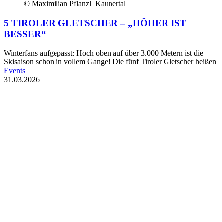
© Maximilian Pflanzl_Kaunertal
5 TIROLER GLETSCHER – „HÖHER IST
BESSER“
Winterfans aufgepasst: Hoch oben auf über 3.000 Metern ist die
Skisaison schon in vollem Gange! Die fünf Tiroler Gletscher heißen
Events
31.03.2026