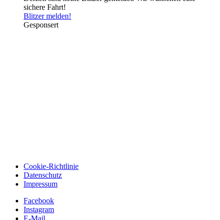
sichere Fahrt!
Blitzer melden!
Gesponsert
Cookie-Richtlinie
Datenschutz
Impressum
Facebook
Instagram
E-Mail