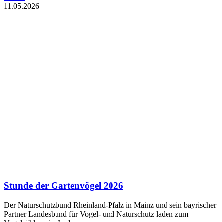
11.05.2026
Stunde der Gartenvögel 2026
Der Naturschutzbund Rheinland-Pfalz in Mainz und sein bayrischer
Partner Landesbund für Vogel- und Naturschutz laden zum