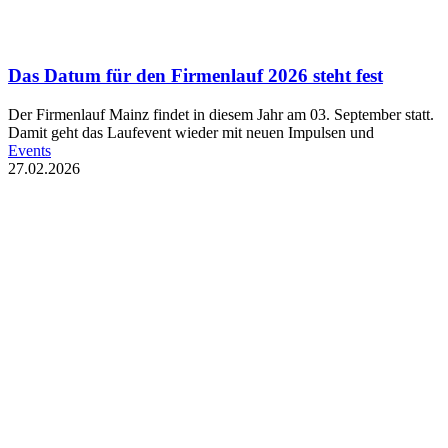
Das Datum für den Firmenlauf 2026 steht fest
Der Firmenlauf Mainz findet in diesem Jahr am 03. September statt.
Damit geht das Laufevent wieder mit neuen Impulsen und
Events
27.02.2026