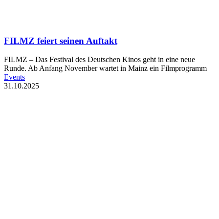
FILMZ feiert seinen Auftakt
FILMZ – Das Festival des Deutschen Kinos geht in eine neue
Runde. Ab Anfang November wartet in Mainz ein Filmprogramm
Events
31.10.2025