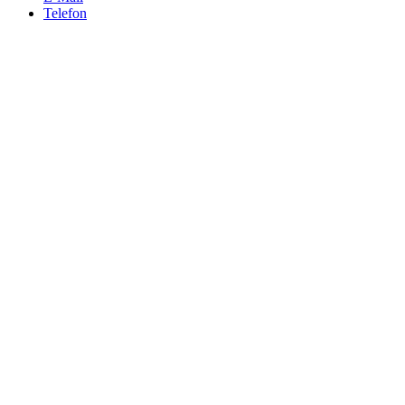
Telefon