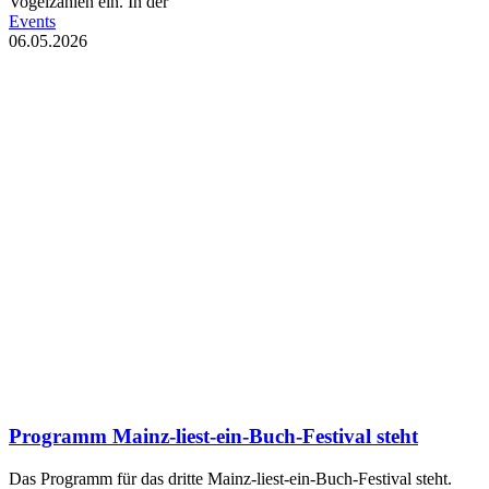
Vogelzählen ein. In der
Events
06.05.2026
Programm Mainz-liest-ein-Buch-Festival steht
Das Programm für das dritte Mainz-liest-ein-Buch-Festival steht.