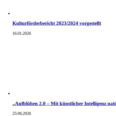
Kulturförderbericht 2023/2024 vorgestellt
16.01.2026
„Aufblühen 2.0 – Mit künstlicher Intelligenz nat
25.06.2026