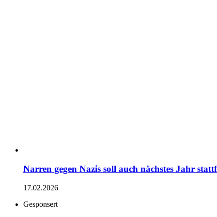
Narren gegen Nazis soll auch nächstes Jahr statt
17.02.2026
Gesponsert