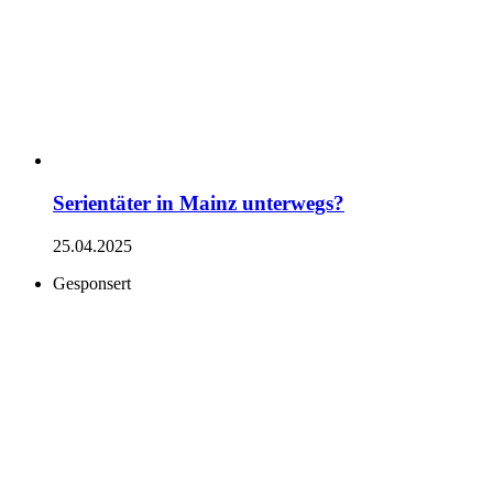
Serientäter in Mainz unterwegs?
25.04.2025
Gesponsert