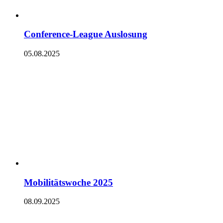
Conference-League Auslosung
05.08.2025
Mobilitätswoche 2025
08.09.2025