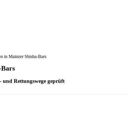
n in Mainzer Shisha-Bars
-Bars
- und Rettungswege geprüft