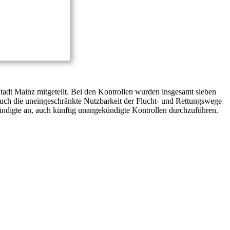
tadt Mainz mitgeteilt. Bei den Kontrollen wurden insgesamt sieben
Auch die uneingeschränkte Nutzbarkeit der Flucht- und Rettungswege
ündigte an, auch künftig unangekündigte Kontrollen durchzuführen.