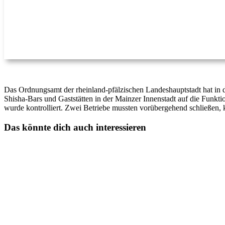
Das Ordnungsamt der rheinland-pfälzischen Landeshauptstadt hat in d
Shisha-Bars und Gaststätten in der Mainzer Innenstadt auf die Funk
wurde kontrolliert. Zwei Betriebe mussten vorübergehend schließen,
Das könnte dich auch interessieren