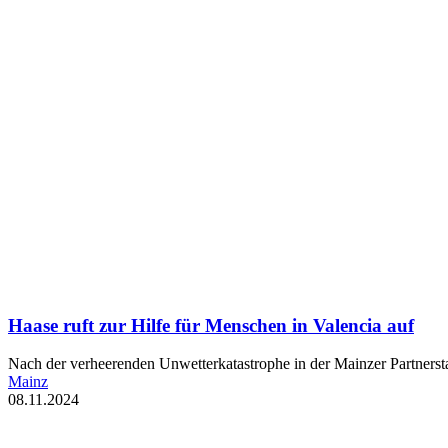
Haase ruft zur Hilfe für Menschen in Valencia auf
Nach der verheerenden Unwetterkatastrophe in der Mainzer Partnerst
Mainz
08.11.2024