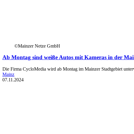
©Mainzer Netze GmbH
Ab Montag sind weiße Autos mit Kameras in der Mai
Die Firma CycloMedia wird ab Montag im Mainzer Stadtgebiet unterw
Mainz
07.11.2024