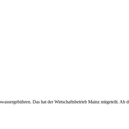
assergebühren. Das hat der Wirtschaftsbetrieb Mainz mitgeteilt. Ab 