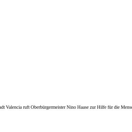
adt Valencia ruft Oberbürgermeister Nino Haase zur Hilfe für die Mens