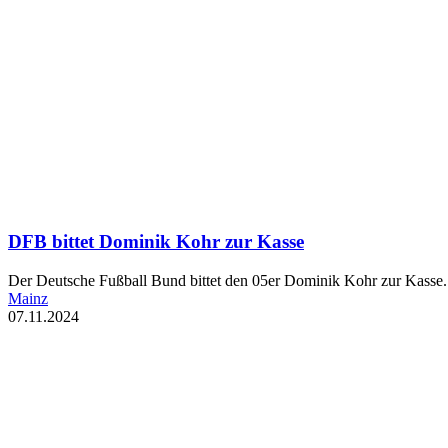
DFB bittet Dominik Kohr zur Kasse
Der Deutsche Fußball Bund bittet den 05er Dominik Kohr zur Kasse. 
Mainz
07.11.2024