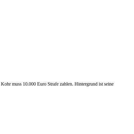
Kohr muss 10.000 Euro Strafe zahlen. Hintergrund ist seine