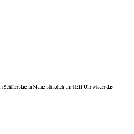
 Schillerplatz in Mainz pünktlich um 11:11 Uhr wieder das