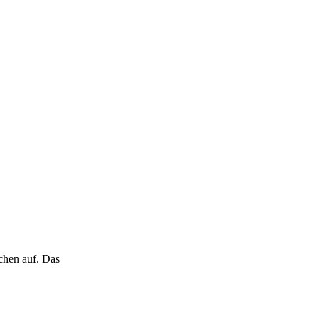
chen auf. Das