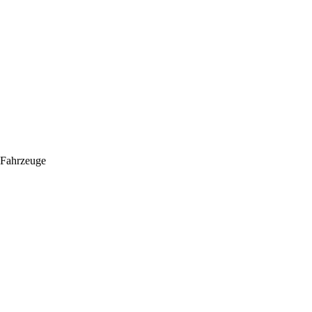
 Fahrzeuge