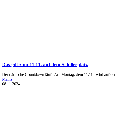
Das gilt zum 11.11. auf dem Schillerplatz
Der närrische Countdown läuft: Am Montag, dem 11.11., wird auf dem
Mainz
08.11.2024