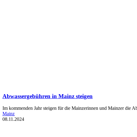
Abwassergebühren in Mainz steigen
Im kommenden Jahr steigen für die Mainzerinnen und Mainzer die Abw
Mainz
08.11.2024