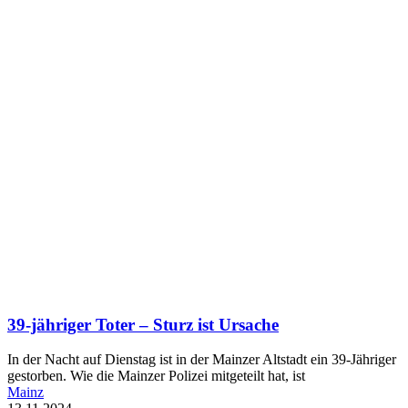
39-jähriger Toter – Sturz ist Ursache
In der Nacht auf Dienstag ist in der Mainzer Altstadt ein 39-Jähriger
gestorben. Wie die Mainzer Polizei mitgeteilt hat, ist
Mainz