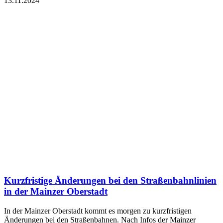
13.11.2024
Kurzfristige Änderungen bei den Straßenbahnlinien
in der Mainzer Oberstadt
In der Mainzer Oberstadt kommt es morgen zu kurzfristigen
Änderungen bei den Straßenbahnen. Nach Infos der Mainzer