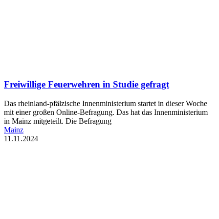
Freiwillige Feuerwehren in Studie gefragt
Das rheinland-pfälzische Innenministerium startet in dieser Woche
mit einer großen Online-Befragung. Das hat das Innenministerium
in Mainz mitgeteilt. Die Befragung
Mainz
11.11.2024