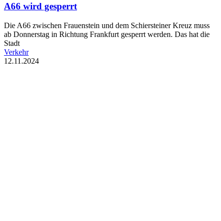
A66 wird gesperrt
Die A66 zwischen Frauenstein und dem Schiersteiner Kreuz muss
ab Donnerstag in Richtung Frankfurt gesperrt werden. Das hat die
Stadt
Verkehr
12.11.2024