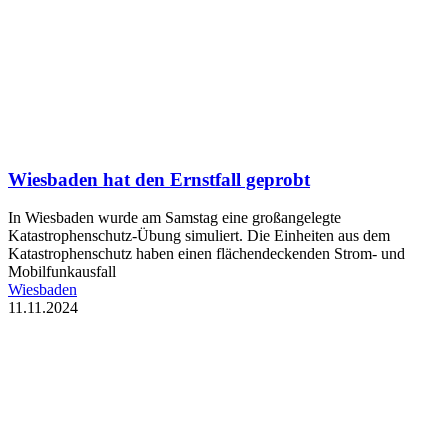
Wiesbaden hat den Ernstfall geprobt
In Wiesbaden wurde am Samstag eine großangelegte
Katastrophenschutz-Übung simuliert. Die Einheiten aus dem
Katastrophenschutz haben einen flächendeckenden Strom- und
Mobilfunkausfall
Wiesbaden
11.11.2024