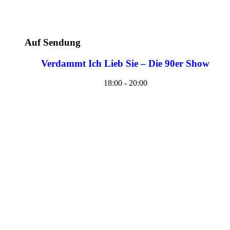
Auf Sendung
Verdammt Ich Lieb Sie – Die 90er Show
18:00 - 20:00