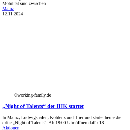
Mobilität sind zwischen
Mainz
12.11.2024
©working-family.de
„Night of Talents“ der IHK startet
In Mainz, Ludwigshafen, Koblenz und Trier und startet heute die
dritte „Night of Talents“. Ab 18:00 Uhr öffnen dafür 18
Aktionen