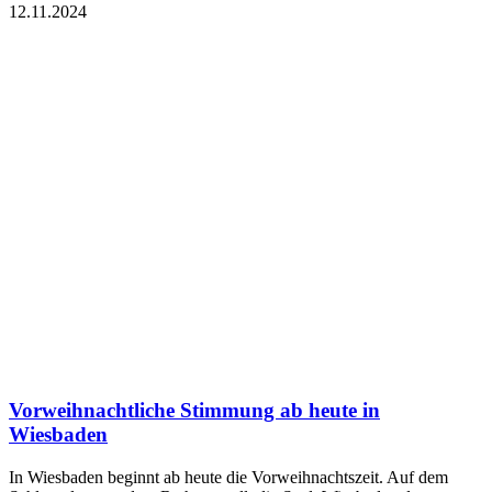
12.11.2024
Vorweihnachtliche Stimmung ab heute in
Wiesbaden
In Wiesbaden beginnt ab heute die Vorweihnachtszeit. Auf dem