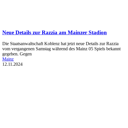
Neue Details zur Razzia am Mainzer Stadion
Die Staatsanwaltschaft Koblenz hat jetzt neue Details zur Razzia
vom vergangenen Samstag während des Mainz 05 Spiels bekannt
gegeben. Gegen
Mainz
12.11.2024