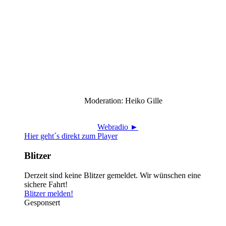
Moderation: Heiko Gille
Webradio ►
Hier geht´s direkt zum Player
Blitzer
Derzeit sind keine Blitzer gemeldet. Wir wünschen eine
sichere Fahrt!
Blitzer melden!
Gesponsert