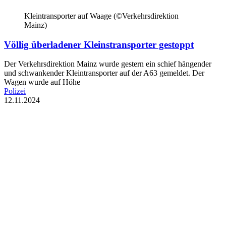
Kleintransporter auf Waage (©Verkehrsdirektion
Mainz)
Völlig überladener Kleinstransporter gestoppt
Der Verkehrsdirektion Mainz wurde gestern ein schief hängender
und schwankender Kleintransporter auf der A63 gemeldet. Der
Wagen wurde auf Höhe
Polizei
12.11.2024