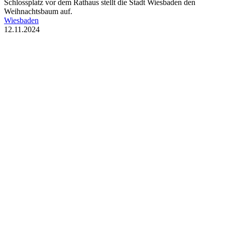
Schlossplatz vor dem Rathaus stellt die Stadt Wiesbaden den
Weihnachtsbaum auf.
Wiesbaden
12.11.2024