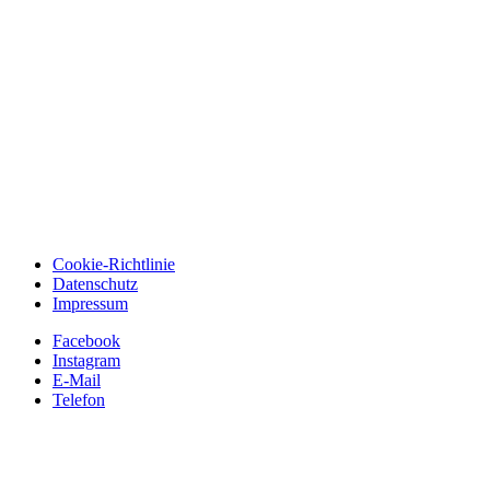
Cookie-Richtlinie
Datenschutz
Impressum
Facebook
Instagram
E-Mail
Telefon