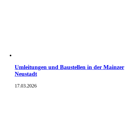
Umleitungen und Baustellen in der Mainzer
Neustadt
17.03.2026