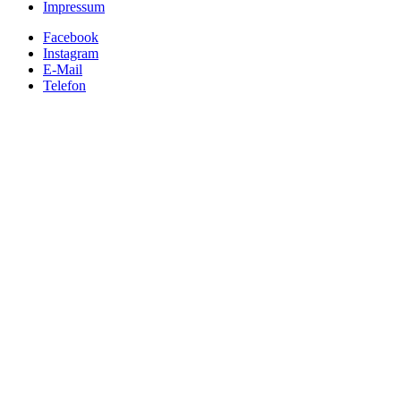
Impressum
Facebook
Instagram
E-Mail
Telefon