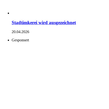
Stadtimkerei wird ausgezeichnet
20.04.2026
Gesponsert