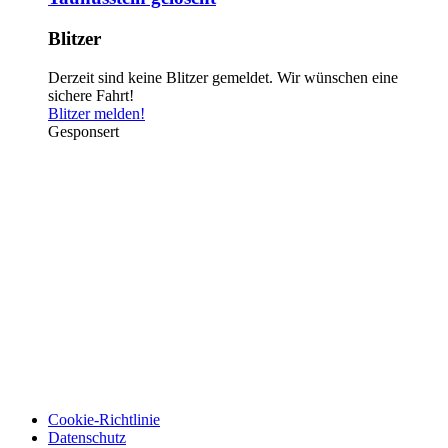
Blitzer
Derzeit sind keine Blitzer gemeldet. Wir wünschen eine
sichere Fahrt!
Blitzer melden!
Gesponsert
Cookie-Richtlinie
Datenschutz