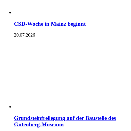
CSD-Woche in Mainz beginnt
20.07.2026
Grundsteinfreilegung auf der Baustelle des
Gutenberg-Museums