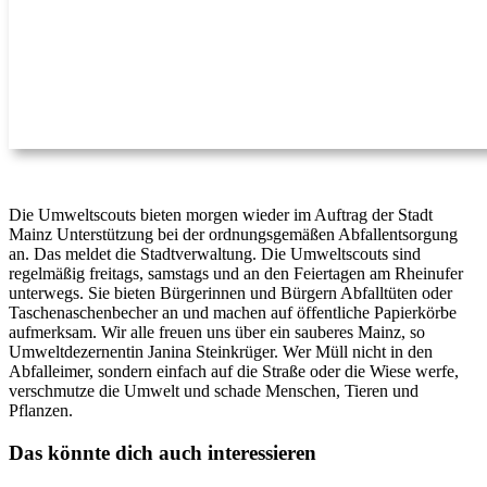
Die Umweltscouts bieten morgen wieder im Auftrag der Stadt
Mainz Unterstützung bei der ordnungsgemäßen Abfallentsorgung
an. Das meldet die Stadtverwaltung. Die Umweltscouts sind
regelmäßig freitags, samstags und an den Feiertagen am Rheinufer
unterwegs. Sie bieten Bürgerinnen und Bürgern Abfalltüten oder
Taschenaschenbecher an und machen auf öffentliche Papierkörbe
aufmerksam. Wir alle freuen uns über ein sauberes Mainz, so
Umweltdezernentin Janina Steinkrüger. Wer Müll nicht in den
Abfalleimer, sondern einfach auf die Straße oder die Wiese werfe,
verschmutze die Umwelt und schade Menschen, Tieren und
Pflanzen.
Das könnte dich auch interessieren