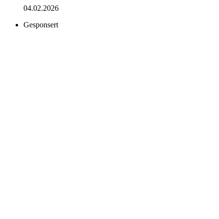
04.02.2026
Gesponsert