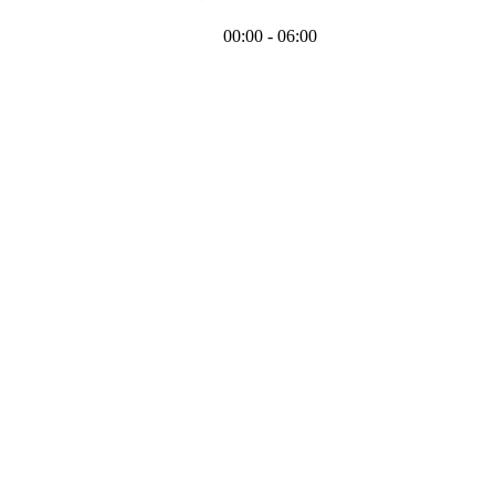
00:00 - 06:00