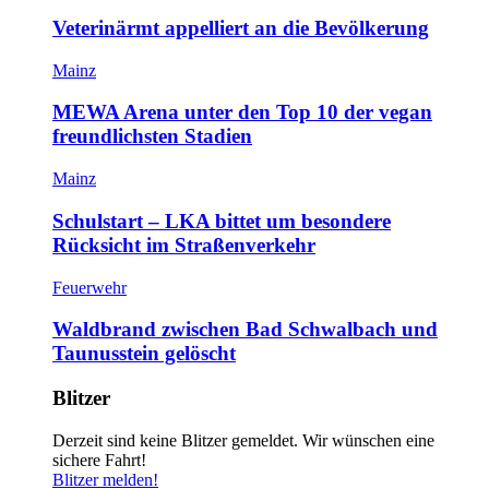
Veterinärmt appelliert an die Bevölkerung
Mainz
MEWA Arena unter den Top 10 der vegan
freundlichsten Stadien
Mainz
Schulstart – LKA bittet um besondere
Rücksicht im Straßenverkehr
Feuerwehr
Waldbrand zwischen Bad Schwalbach und
Taunusstein gelöscht
Blitzer
Derzeit sind keine Blitzer gemeldet. Wir wünschen eine
sichere Fahrt!
Blitzer melden!