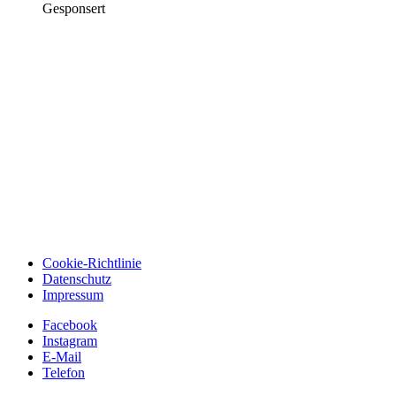
Gesponsert
Cookie-Richtlinie
Datenschutz
Impressum
Facebook
Instagram
E-Mail
Telefon