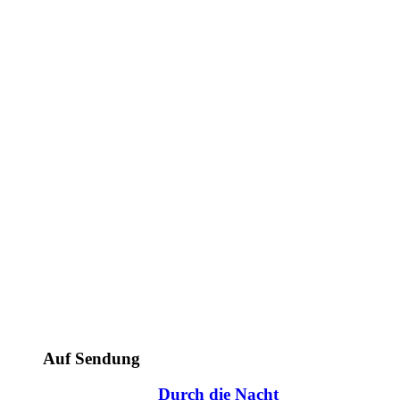
Auf Sendung
Durch die Nacht