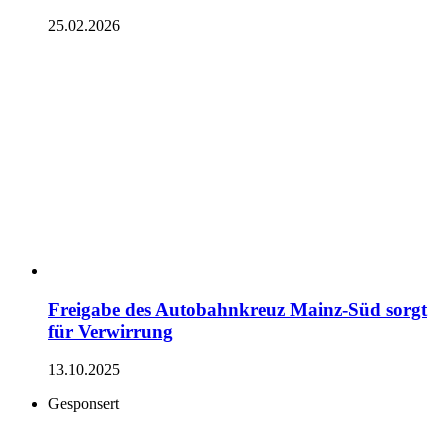
25.02.2026
Freigabe des Autobahnkreuz Mainz-Süd sorgt
für Verwirrung
13.10.2025
Gesponsert