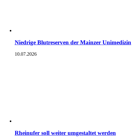
Niedrige Blutreserven der Mainzer Unimedizin
10.07.2026
Rheinufer soll weiter umgestaltet werden