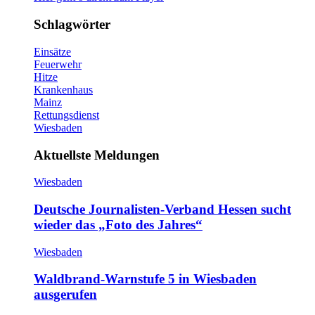
Schlagwörter
Einsätze
Feuerwehr
Hitze
Krankenhaus
Mainz
Rettungsdienst
Wiesbaden
Aktuellste Meldungen
Wiesbaden
Deutsche Journalisten-Verband Hessen sucht
wieder das „Foto des Jahres“
Wiesbaden
Waldbrand-Warnstufe 5 in Wiesbaden
ausgerufen