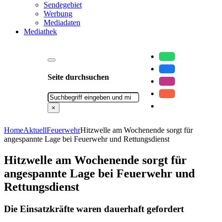
Sendegebiet
Werbung
Mediadaten
Mediathek
Seite durchsuchen
Suchen
×
Home
Aktuell
Feuerwehr
Hitzwelle am Wochenende sorgt für
angespannte Lage bei Feuerwehr und Rettungsdienst
Hitzwelle am Wochenende sorgt für
angespannte Lage bei Feuerwehr und
Rettungsdienst
Die Einsatzkräfte waren dauerhaft gefordert