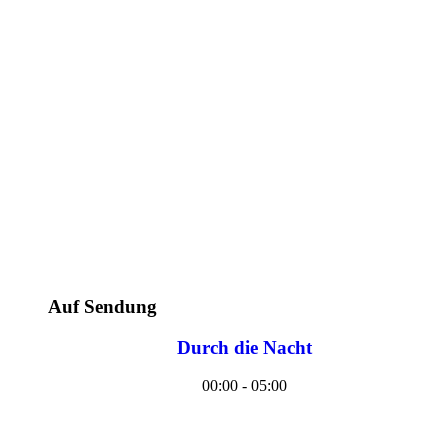
Auf Sendung
Durch die Nacht
00:00 - 05:00