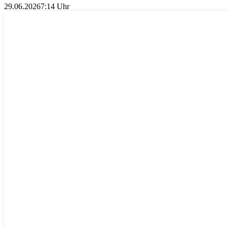
29.06.2026
7:14 Uhr