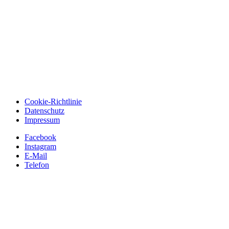
Cookie-Richtlinie
Datenschutz
Impressum
Facebook
Instagram
E-Mail
Telefon