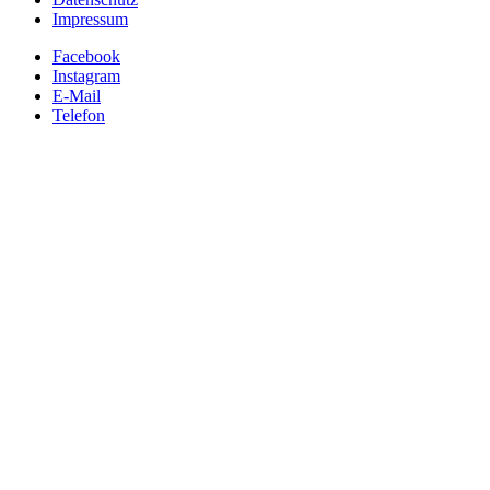
Impressum
Facebook
Instagram
E-Mail
Telefon