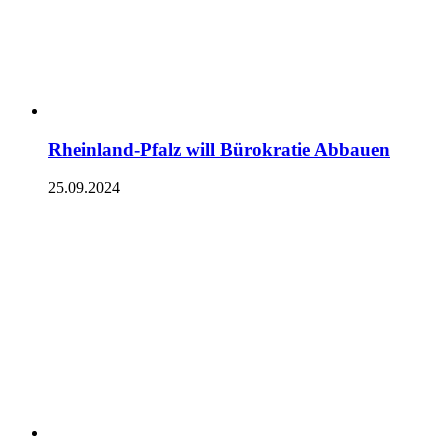
Rheinland-Pfalz will Bürokratie Abbauen
25.09.2024