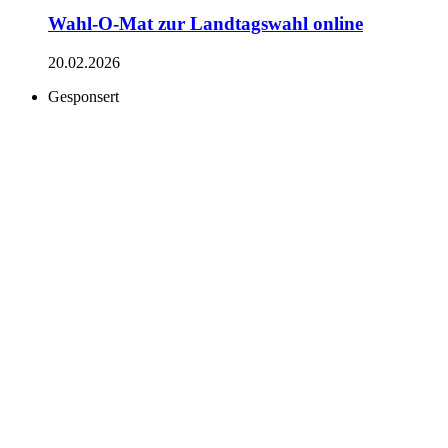
Wahl-O-Mat zur Landtagswahl online
20.02.2026
Gesponsert