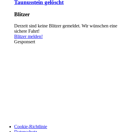
Taunusstein gelöscht
Blitzer
Derzeit sind keine Blitzer gemeldet. Wir wünschen eine
sichere Fahrt!
Blitzer melden!
Gesponsert
Cookie-Richtlinie
Datenschutz