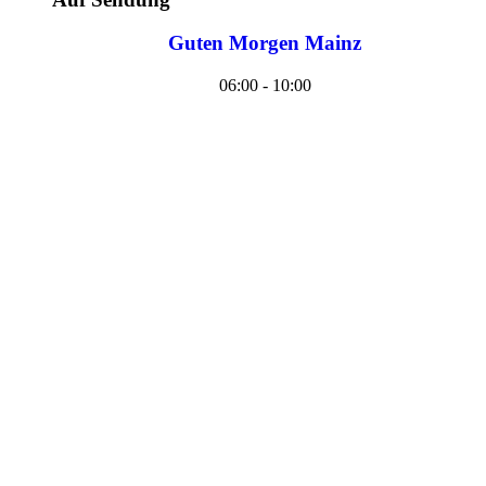
Guten Morgen Mainz
06:00 - 10:00