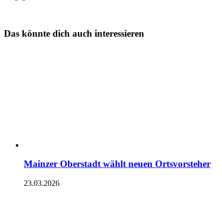
Das könnte dich auch interessieren
Mainzer Oberstadt wählt neuen Ortsvorsteher
23.03.2026