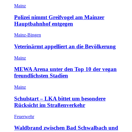
Mainz
Polizei nimmt Greifvogel am Mainzer
Hauptbahnhof entgegen
Mainz-Bingen
Veterinärmt appelliert an die Bevölkerung
Mainz
MEWA Arena unter den Top 10 der vegan
freundlichsten Stadien
Mainz
Schulstart – LKA bittet um besondere
Rücksicht im Straßenverkehr
Feuerwehr
Waldbrand zwischen Bad Schwalbach und