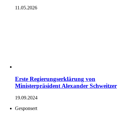
11.05.2026
Erste Regierungserklärung von
Ministerpräsident Alexander Schweitzer
19.09.2024
Gesponsert