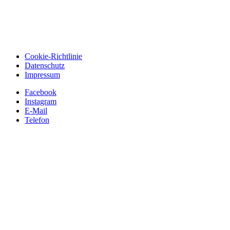
Cookie-Richtlinie
Datenschutz
Impressum
Facebook
Instagram
E-Mail
Telefon