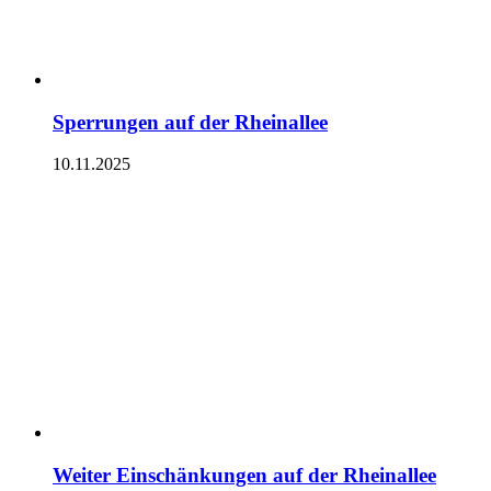
Sperrungen auf der Rheinallee
10.11.2025
Weiter Einschänkungen auf der Rheinallee