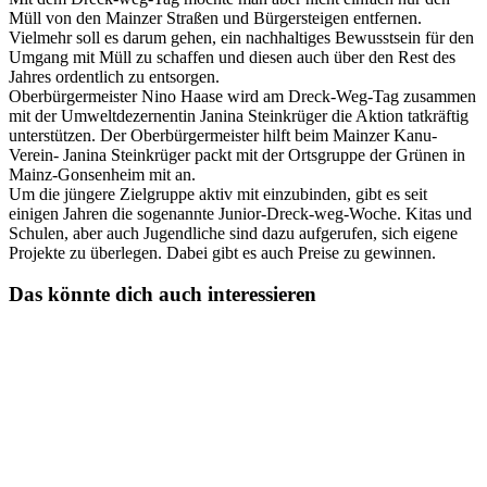
Müll von den Mainzer Straßen und Bürgersteigen entfernen.
Vielmehr soll es darum gehen, ein nachhaltiges Bewusstsein für den
Umgang mit Müll zu schaffen und diesen auch über den Rest des
Jahres ordentlich zu entsorgen.
Oberbürgermeister Nino Haase wird am Dreck-Weg-Tag zusammen
mit der Umweltdezernentin Janina Steinkrüger die Aktion tatkräftig
unterstützen. Der Oberbürgermeister hilft beim Mainzer Kanu-
Verein- Janina Steinkrüger packt mit der Ortsgruppe der Grünen in
Mainz-Gonsenheim mit an.
Um die jüngere Zielgruppe aktiv mit einzubinden, gibt es seit
einigen Jahren die sogenannte Junior-Dreck-weg-Woche. Kitas und
Schulen, aber auch Jugendliche sind dazu aufgerufen, sich eigene
Projekte zu überlegen. Dabei gibt es auch Preise zu gewinnen.
Das könnte dich auch interessieren