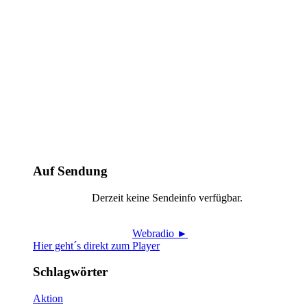
Auf Sendung
Derzeit keine Sendeinfo verfügbar.
Webradio ►
Hier geht´s direkt zum Player
Schlagwörter
Aktion