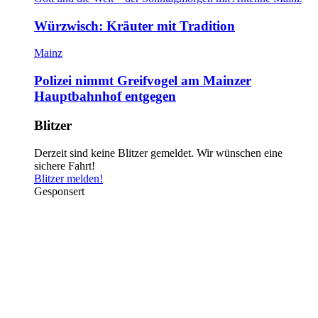
Würzwisch: Kräuter mit Tradition
Mainz
Polizei nimmt Greifvogel am Mainzer
Hauptbahnhof entgegen
Blitzer
Derzeit sind keine Blitzer gemeldet. Wir wünschen eine
sichere Fahrt!
Blitzer melden!
Gesponsert