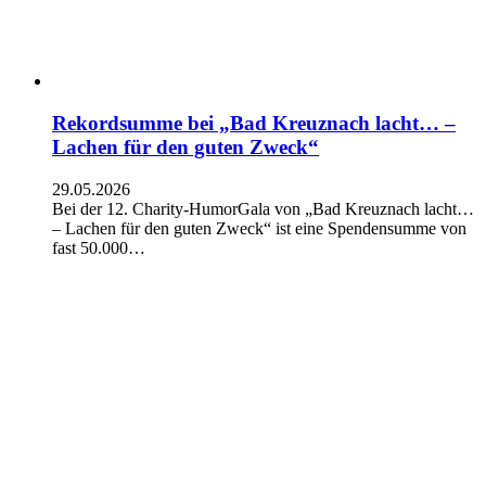
Rekordsumme bei „Bad Kreuznach lacht… –
Lachen für den guten Zweck“
29.05.2026
Bei der 12. Charity-HumorGala von „Bad Kreuznach lacht…
– Lachen für den guten Zweck“ ist eine Spendensumme von
fast 50.000…