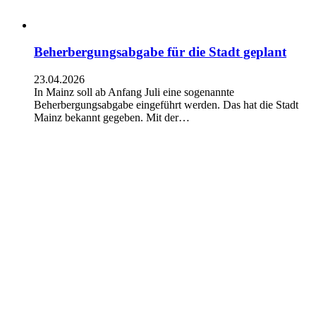
Beherbergungsabgabe für die Stadt geplant
23.04.2026
In Mainz soll ab Anfang Juli eine sogenannte
Beherbergungsabgabe eingeführt werden. Das hat die Stadt
Mainz bekannt gegeben. Mit der…