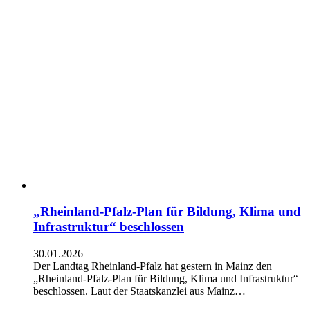
„Rheinland-Pfalz-Plan für Bildung, Klima und
Infrastruktur“ beschlossen
30.01.2026
Der Landtag Rheinland-Pfalz hat gestern in Mainz den
„Rheinland-Pfalz-Plan für Bildung, Klima und Infrastruktur“
beschlossen. Laut der Staatskanzlei aus Mainz…