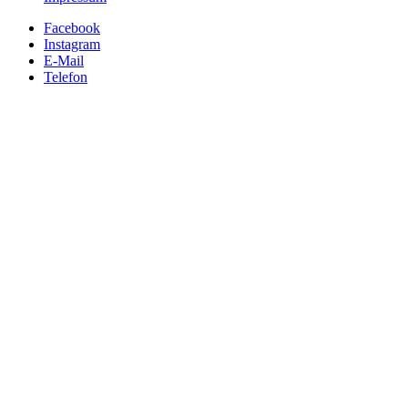
Facebook
Instagram
E-Mail
Telefon