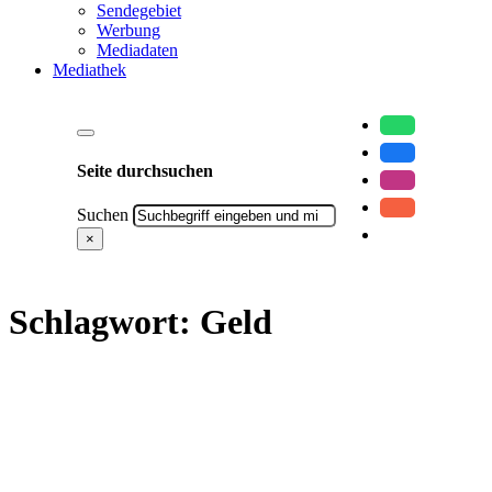
Sendegebiet
Werbung
Mediadaten
Mediathek
Seite durchsuchen
Suchen
×
Schlagwort:
Geld