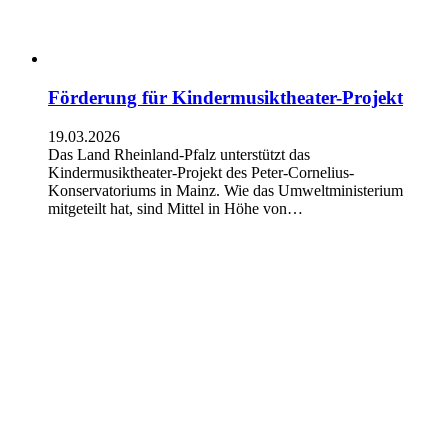
Förderung für Kindermusiktheater-Projekt
19.03.2026
Das Land Rheinland-Pfalz unterstützt das
Kindermusiktheater-Projekt des Peter-Cornelius-
Konservatoriums in Mainz. Wie das Umweltministerium
mitgeteilt hat, sind Mittel in Höhe von…