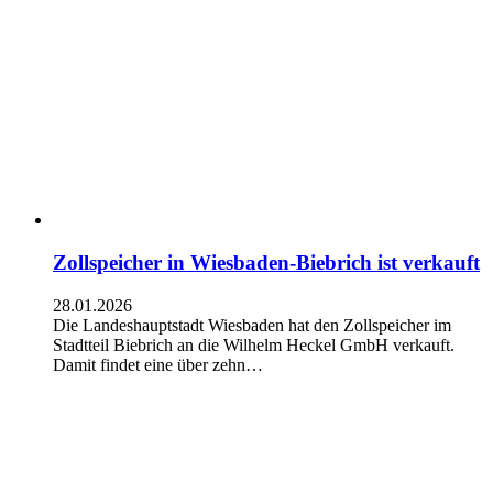
Zollspeicher in Wiesbaden-Biebrich ist verkauft
28.01.2026
Die Landeshauptstadt Wiesbaden hat den Zollspeicher im
Stadtteil Biebrich an die Wilhelm Heckel GmbH verkauft.
Damit findet eine über zehn…