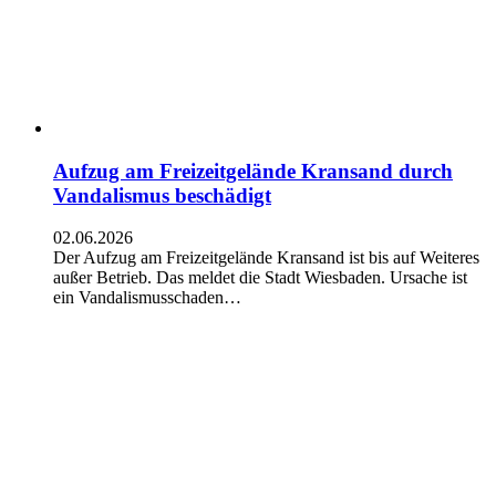
Aufzug am Freizeitgelände Kransand durch
Vandalismus beschädigt
02.06.2026
Der Aufzug am Freizeitgelände Kransand ist bis auf Weiteres
außer Betrieb. Das meldet die Stadt Wiesbaden. Ursache ist
ein Vandalismusschaden…