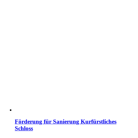
Förderung für Sanierung Kurfürstliches
Schloss