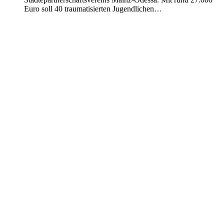
Euro soll 40 traumatisierten Jugendlichen…