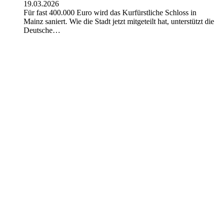
19.03.2026
Für fast 400.000 Euro wird das Kurfürstliche Schloss in
Mainz saniert. Wie die Stadt jetzt mitgeteilt hat, unterstützt die
Deutsche…