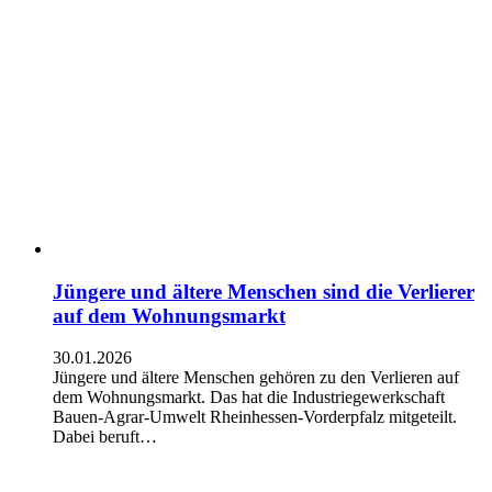
Jüngere und ältere Menschen sind die Verlierer
auf dem Wohnungsmarkt
30.01.2026
Jüngere und ältere Menschen gehören zu den Verlieren auf
dem Wohnungsmarkt. Das hat die Industriegewerkschaft
Bauen-Agrar-Umwelt Rheinhessen-Vorderpfalz mitgeteilt.
Dabei beruft…