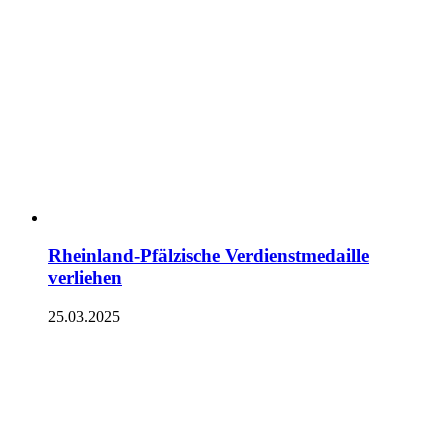
Rheinland-Pfälzische Verdienstmedaille
verliehen
25.03.2025