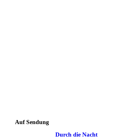
Auf Sendung
Durch die Nacht