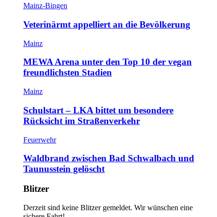
Mainz-Bingen
Veterinärmt appelliert an die Bevölkerung
Mainz
MEWA Arena unter den Top 10 der vegan
freundlichsten Stadien
Mainz
Schulstart – LKA bittet um besondere
Rücksicht im Straßenverkehr
Feuerwehr
Waldbrand zwischen Bad Schwalbach und
Taunusstein gelöscht
Blitzer
Derzeit sind keine Blitzer gemeldet. Wir wünschen eine
sichere Fahrt!