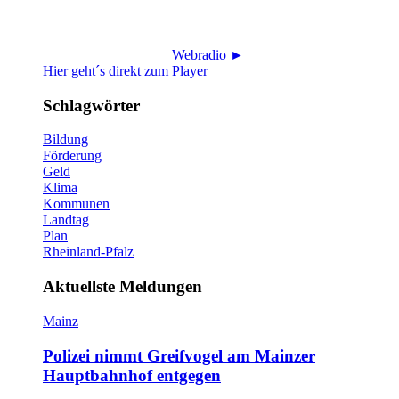
Webradio ►
Hier geht´s direkt zum Player
Schlagwörter
Bildung
Förderung
Geld
Klima
Kommunen
Landtag
Plan
Rheinland-Pfalz
Aktuellste Meldungen
Mainz
Polizei nimmt Greifvogel am Mainzer
Hauptbahnhof entgegen