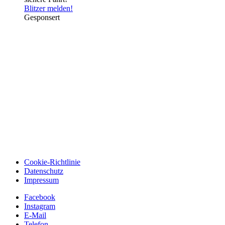
Blitzer melden!
Gesponsert
Cookie-Richtlinie
Datenschutz
Impressum
Facebook
Instagram
E-Mail
Telefon