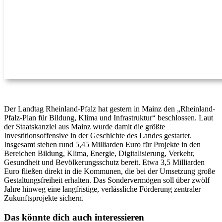
Der Landtag Rheinland-Pfalz hat gestern in Mainz den „Rheinland-
Pfalz-Plan für Bildung, Klima und Infrastruktur“ beschlossen. Laut
der Staatskanzlei aus Mainz wurde damit die größte
Investitionsoffensive in der Geschichte des Landes gestartet.
Insgesamt stehen rund 5,45 Milliarden Euro für Projekte in den
Bereichen Bildung, Klima, Energie, Digitalisierung, Verkehr,
Gesundheit und Bevölkerungsschutz bereit. Etwa 3,5 Milliarden
Euro fließen direkt in die Kommunen, die bei der Umsetzung große
Gestaltungsfreiheit erhalten. Das Sondervermögen soll über zwölf
Jahre hinweg eine langfristige, verlässliche Förderung zentraler
Zukunftsprojekte sichern.
Das könnte dich auch interessieren