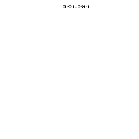
00:00 - 06:00