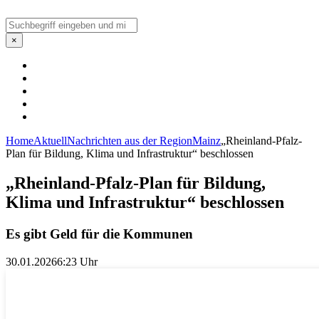
Suchen
×
Home
Aktuell
Nachrichten aus der Region
Mainz
„Rheinland-Pfalz-
Plan für Bildung, Klima und Infrastruktur“ beschlossen
„Rheinland-Pfalz-Plan für Bildung,
Klima und Infrastruktur“ beschlossen
Es gibt Geld für die Kommunen
30.01.2026
6:23 Uhr