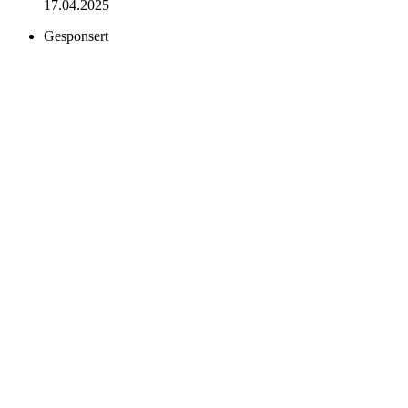
17.04.2025
Gesponsert