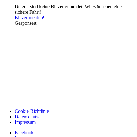
Derzeit sind keine Blitzer gemeldet. Wir wünschen eine
sichere Fahrt!
Blitzer melden!
Gesponsert
Cookie-Richtlinie
Datenschutz
Impressum
Facebook