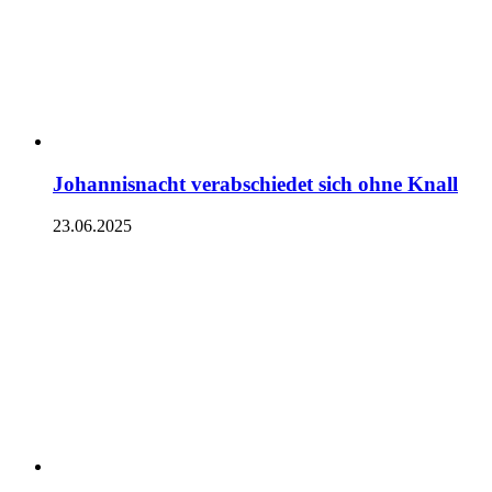
Johannisnacht verabschiedet sich ohne Knall
23.06.2025