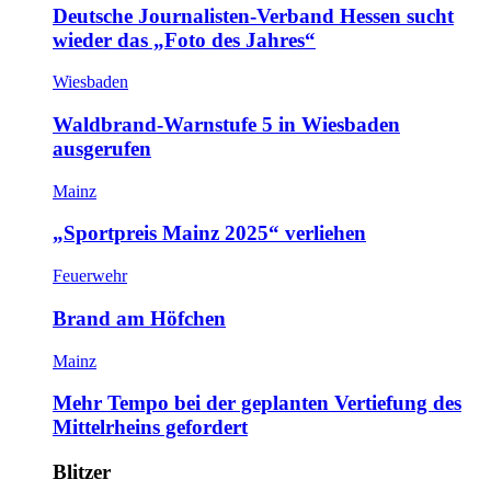
Deutsche Journalisten-Verband Hessen sucht
wieder das „Foto des Jahres“
Wiesbaden
Waldbrand-Warnstufe 5 in Wiesbaden
ausgerufen
Mainz
„Sportpreis Mainz 2025“ verliehen
Feuerwehr
Brand am Höfchen
Mainz
Mehr Tempo bei der geplanten Vertiefung des
Mittelrheins gefordert
Blitzer