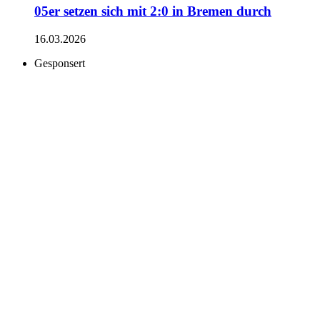
05er setzen sich mit 2:0 in Bremen durch
16.03.2026
Gesponsert