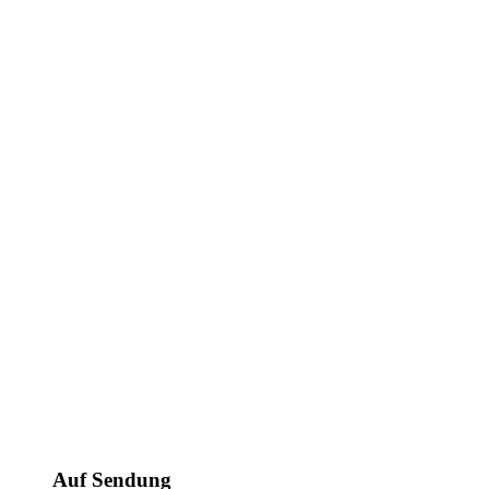
Auf Sendung