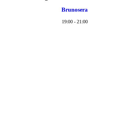
Brunosera
19:00 - 21:00