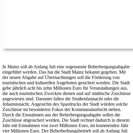
In Mainz soll ab Anfang Juli eine sogenannte Beherbergungsabgabe
eingeführt werden. Das hat die Stadt Mainz bekannt gegeben. Mit
der neuen Abgabe auf Übernachtungen soll die Förderung von
touristischen und kulturellen Angeboten gesichert werden. Die Stadt
gebe jährlich acht bis zehn Millionen Euro für Veranstaltungen aus,
die auch touristischen Zwecken dienen und auf städtische Zuschüsse
angewiesen sind. Darunter fallen die Straßenfastnacht oder die
Johannisnacht. Angesichts des Spardrucks der Stadt würden solche
Zuschüsse im besonderen Fokus der Kommunalaufsicht stehen.
Durch die Einnahmen aus der Beherbergungsabgabe sollen die
Zuschüsse abgesichert werden. Die Stadt rechnet dadurch in diesem
Jahr mit Einnahmen von zwei Millionen Euro, im kommenden Jahr
vier Millionen Euro. Der Beherberbungsbetrieb soll ab Anfang Juli