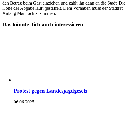
den Betrag beim Gast einziehen und zahlt ihn dann an die Stadt. Die
Höhe der Abgabe läuft gestaffelt. Dem Vorhaben muss der Stadtrat
Anfang Mai noch zustimmen.
Das könnte dich auch interessieren
Protest gegen Landesjagdgesetz
06.06.2025