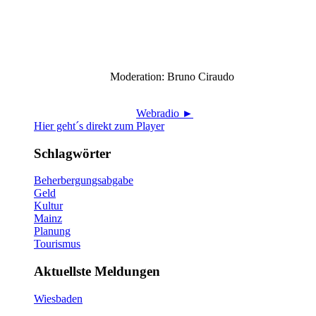
Moderation: Bruno Ciraudo
Webradio ►
Hier geht´s direkt zum Player
Schlagwörter
Beherbergungsabgabe
Geld
Kultur
Mainz
Planung
Tourismus
Aktuellste Meldungen
Wiesbaden