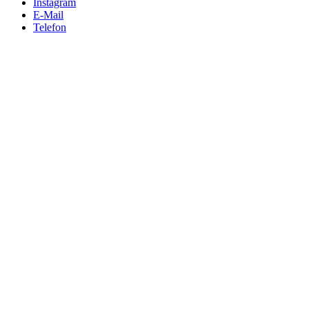
Instagram
E-Mail
Telefon