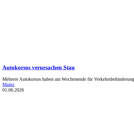
Autokorsos verursachen Stau
Mehrere Autokorsos haben am Wochenende für Verkehrsbehinderunge
Mainz
01.06.2026