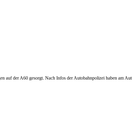
n auf der A60 gesorgt. Nach Infos der Autobahnpolizei haben am Au