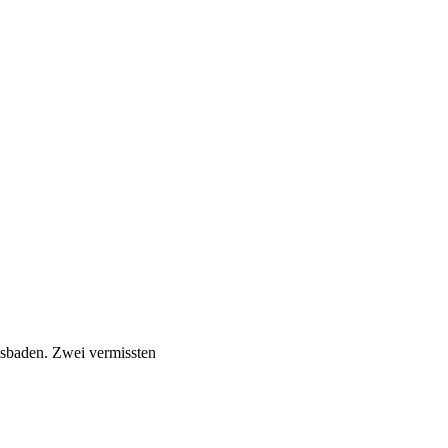
sbaden. Zwei vermissten