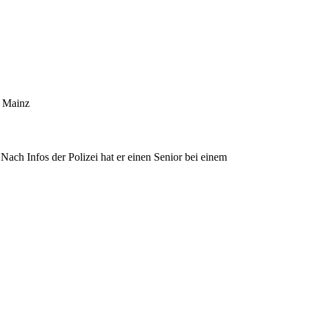
i Mainz
 Nach Infos der Polizei hat er einen Senior bei einem