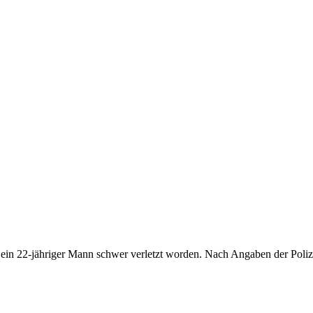
ein 22-jähriger Mann schwer verletzt worden. Nach Angaben der Poliz