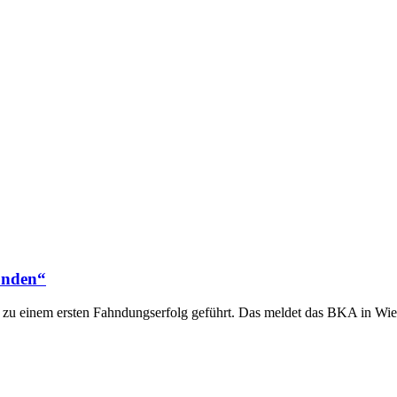
unden“
u einem ersten Fahndungserfolg geführt. Das meldet das BKA in Wie