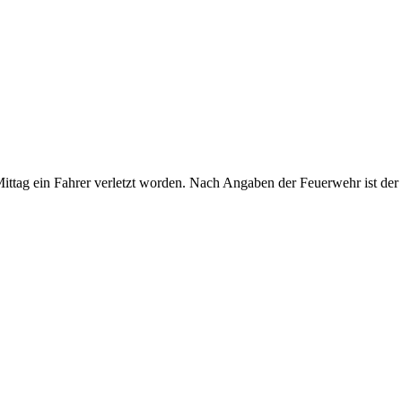
ittag ein Fahrer verletzt worden. Nach Angaben der Feuerwehr ist de