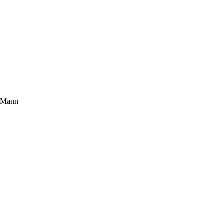
r Mann