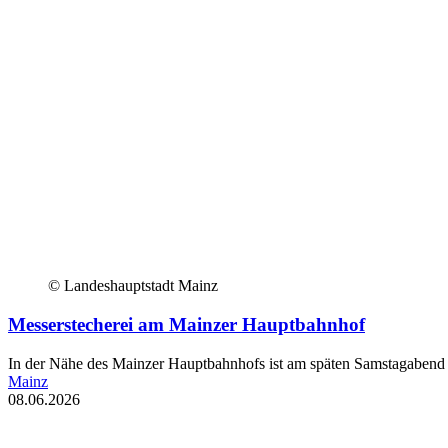
© Landeshauptstadt Mainz
Messerstecherei am Mainzer Hauptbahnhof
In der Nähe des Mainzer Hauptbahnhofs ist am späten Samstagabend 
Mainz
08.06.2026