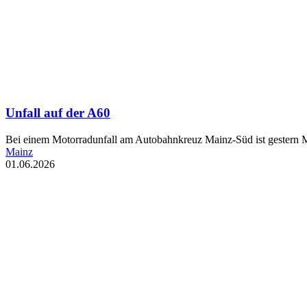
Unfall auf der A60
Bei einem Motorradunfall am Autobahnkreuz Mainz-Süd ist gestern M
Mainz
01.06.2026