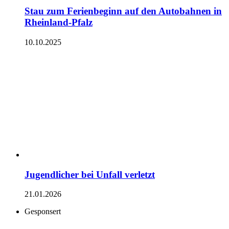
Stau zum Ferienbeginn auf den Autobahnen in
Rheinland-Pfalz
10.10.2025
Jugendlicher bei Unfall verletzt
21.01.2026
Gesponsert