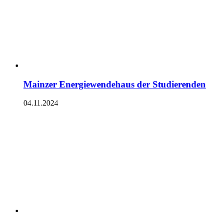
Mainzer Energiewendehaus der Studierenden
04.11.2024