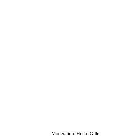
Moderation: Heiko Gille