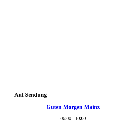
Auf Sendung
Guten Morgen Mainz
06:00 - 10:00