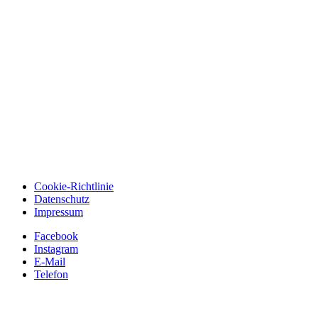
Cookie-Richtlinie
Datenschutz
Impressum
Facebook
Instagram
E-Mail
Telefon