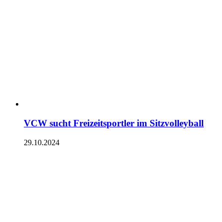
VCW sucht Freizeitsportler im Sitzvolleyball
29.10.2024