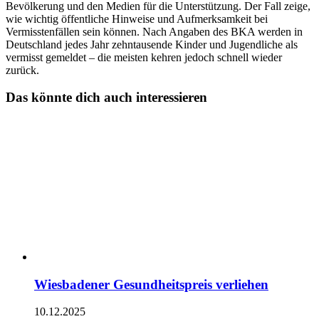
Bevölkerung und den Medien für die Unterstützung. Der Fall zeige,
wie wichtig öffentliche Hinweise und Aufmerksamkeit bei
Vermisstenfällen sein können. Nach Angaben des BKA werden in
Deutschland jedes Jahr zehntausende Kinder und Jugendliche als
vermisst gemeldet – die meisten kehren jedoch schnell wieder
zurück.
Das könnte dich auch interessieren
Wiesbadener Gesundheitspreis verliehen
10.12.2025