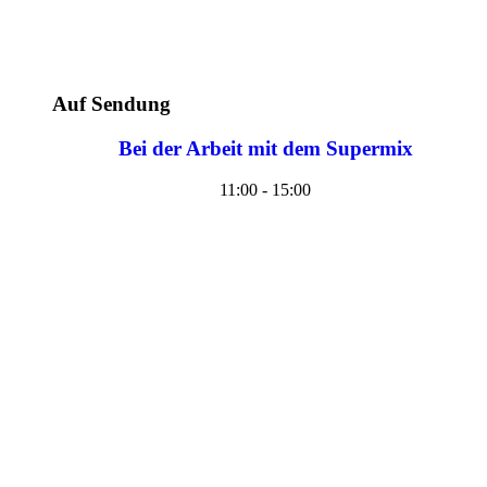
Auf Sendung
Bei der Arbeit mit dem Supermix
11:00 - 15:00