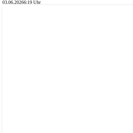
03.06.2026
6:19 Uhr