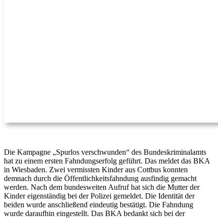
Die Kampagne „Spurlos verschwunden“ des Bundeskriminalamts
hat zu einem ersten Fahndungserfolg geführt. Das meldet das BKA
in Wiesbaden. Zwei vermissten Kinder aus Cottbus konnten
demnach durch die Öffentlichkeitsfahndung ausfindig gemacht
werden. Nach dem bundesweiten Aufruf hat sich die Mutter der
Kinder eigenständig bei der Polizei gemeldet. Die Identität der
beiden wurde anschließend eindeutig bestätigt. Die Fahndung
wurde daraufhin eingestellt. Das BKA bedankt sich bei der