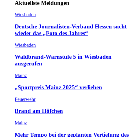
Aktuellste Meldungen
Wiesbaden
Deutsche Journalisten-Verband Hessen sucht
wieder das „Foto des Jahres“
Wiesbaden
Waldbrand-Warnstufe 5 in Wiesbaden
ausgerufen
Mainz
„Sportpreis Mainz 2025“ verliehen
Feuerwehr
Brand am Höfchen
Mainz
Mehr Tempo bei der geplanten Vertiefung des