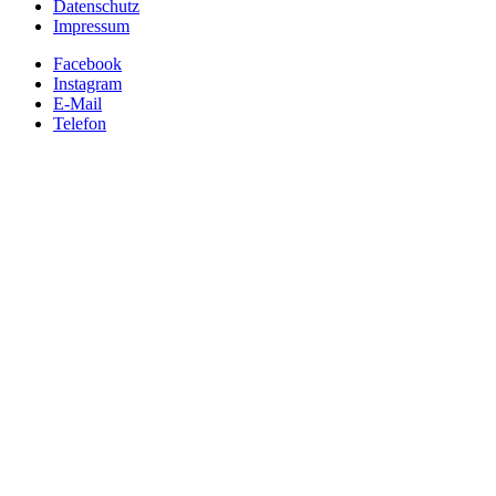
Datenschutz
Impressum
Facebook
Instagram
E-Mail
Telefon