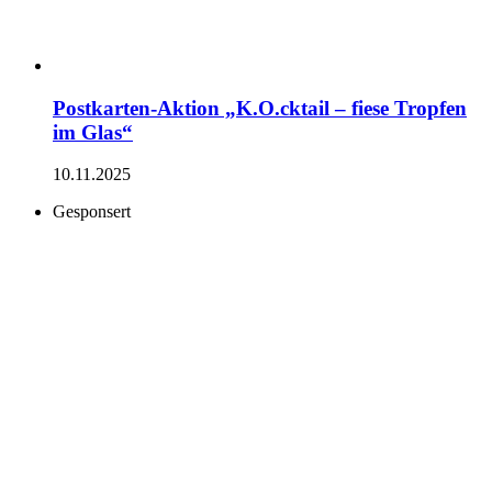
Postkarten-Aktion „K.O.cktail – fiese Tropfen
im Glas“
10.11.2025
Gesponsert