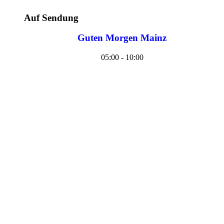
Auf Sendung
Guten Morgen Mainz
05:00 - 10:00