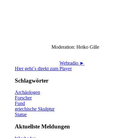
Moderation: Heiko Gille
Webradio ►
Hier geht´s direkt zum Player
Schlagwörter
Archäologen
Forscher
Fund
griechische Skulptur
Statue
Aktuellste Meldungen