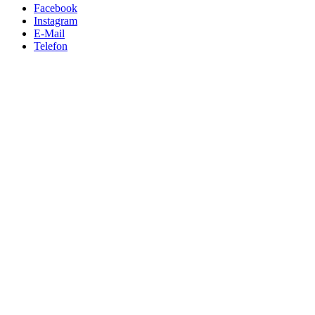
Facebook
Instagram
E-Mail
Telefon