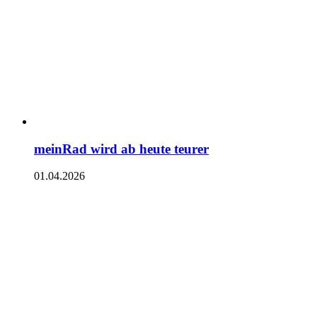
meinRad wird ab heute teurer
01.04.2026