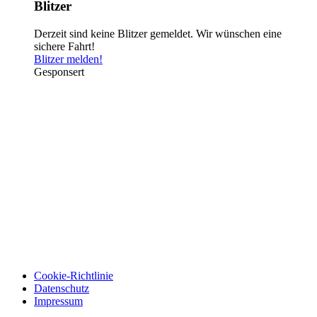
Blitzer
Derzeit sind keine Blitzer gemeldet. Wir wünschen eine
sichere Fahrt!
Blitzer melden!
Gesponsert
Cookie-Richtlinie
Datenschutz
Impressum