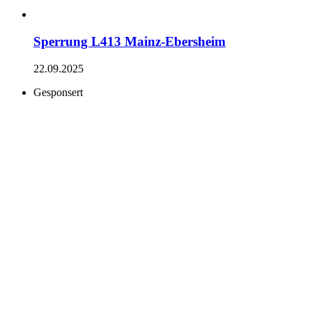
Sperrung L413 Mainz-Ebersheim
22.09.2025
Gesponsert