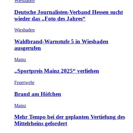
Wiesbaden
Deutsche Journalisten-Verband Hessen sucht
wieder das „Foto des Jahres“
Wiesbaden
Waldbrand-Warnstufe 5 in Wiesbaden
ausgerufen
Mainz
„Sportpreis Mainz 2025“ verliehen
Feuerwehr
Brand am Höfchen
Mainz
Mehr Tempo bei der geplanten Vertiefung des
Mittelrheins gefordert