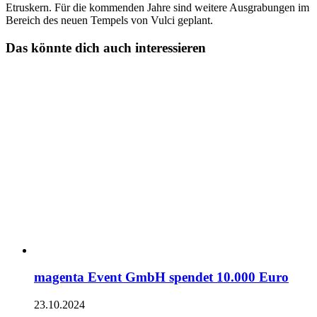
Etruskern. Für die kommenden Jahre sind weitere Ausgrabungen im
Bereich des neuen Tempels von Vulci geplant.
Das könnte dich auch interessieren
magenta Event GmbH spendet 10.000 Euro
23.10.2024