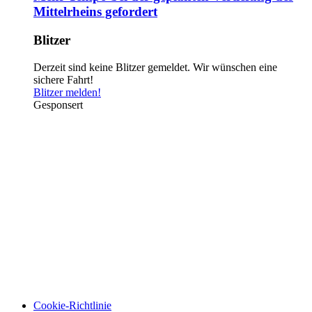
Mittelrheins gefordert
Blitzer
Derzeit sind keine Blitzer gemeldet. Wir wünschen eine
sichere Fahrt!
Blitzer melden!
Gesponsert
Cookie-Richtlinie