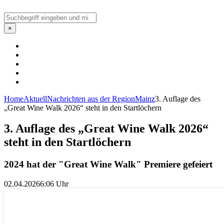
Suchen
×
Home
Aktuell
Nachrichten aus der Region
Mainz
3. Auflage des
„Great Wine Walk 2026“ steht in den Startlöchern
3. Auflage des „Great Wine Walk 2026“
steht in den Startlöchern
2024 hat der "Great Wine Walk" Premiere gefeiert
02.04.2026
6:06 Uhr