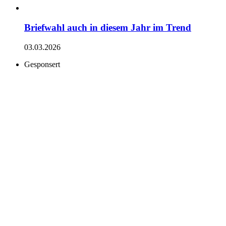
Briefwahl auch in diesem Jahr im Trend
03.03.2026
Gesponsert