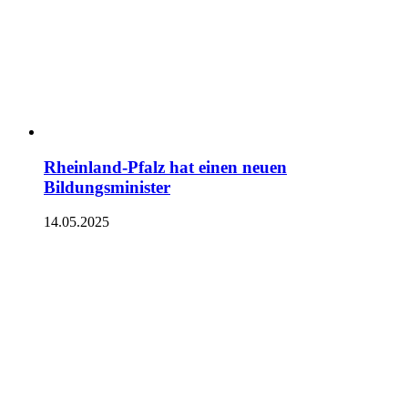
Rheinland-Pfalz hat einen neuen
Bildungsminister
14.05.2025