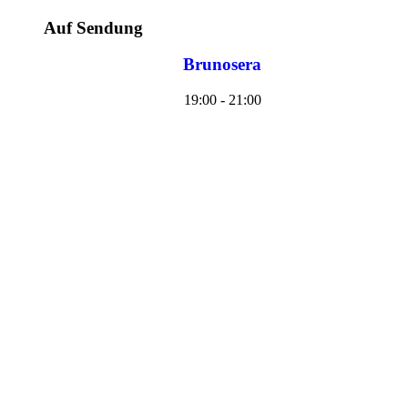
Auf Sendung
Brunosera
19:00 - 21:00