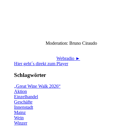
Moderation: Bruno Ciraudo
Webradio ►
Hier geht´s direkt zum Player
Schlagwörter
„Great Wine Walk 2026“
Aktion
Einzelhandel
Geschäfte
Innenstadt
Mainz
Wein
Winzer