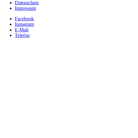
Datenschutz
Impressum
Facebook
Instagram
E-Mail
Telefon