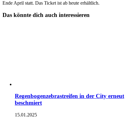
Ende April statt. Das Ticket ist ab heute erhältlich.
Das könnte dich auch interessieren
Regenbogenzebrastreifen in der City erneut
beschmiert
15.01.2025