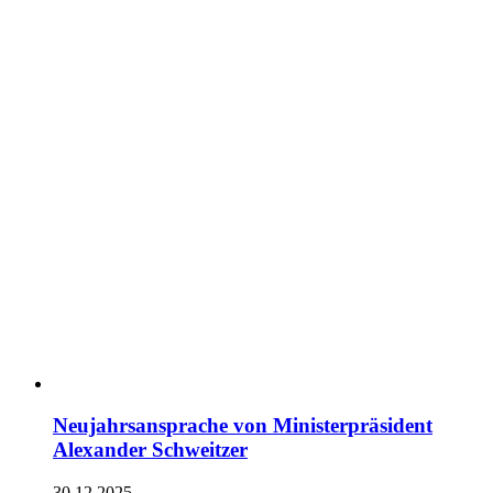
Neujahrsansprache von Ministerpräsident
Alexander Schweitzer
30.12.2025