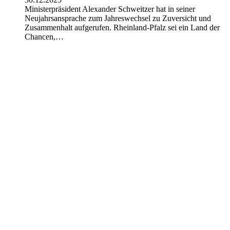
Ministerpräsident Alexander Schweitzer hat in seiner
Neujahrsansprache zum Jahreswechsel zu Zuversicht und
Zusammenhalt aufgerufen. Rheinland-Pfalz sei ein Land der
Chancen,…