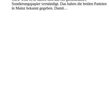
Sondierungspapier verständigt. Das haben die beiden Parteien
in Mainz bekannt gegeben. Damit…