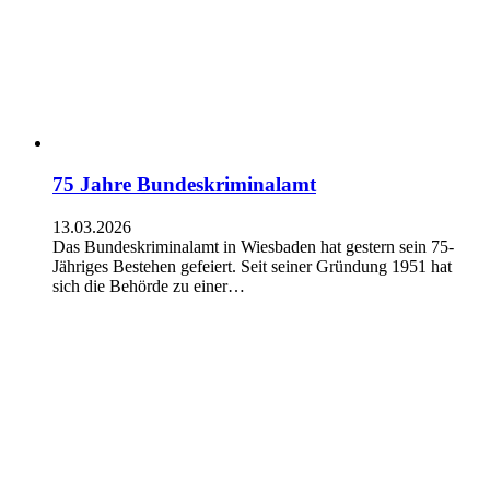
75 Jahre Bundeskriminalamt
13.03.2026
Das Bundeskriminalamt in Wiesbaden hat gestern sein 75-
Jähriges Bestehen gefeiert. Seit seiner Gründung 1951 hat
sich die Behörde zu einer…