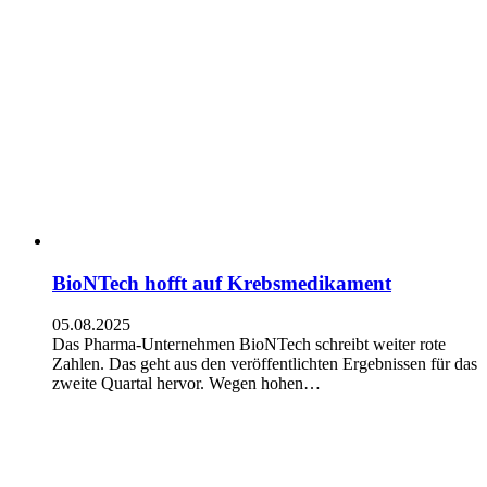
BioNTech hofft auf Krebsmedikament
05.08.2025
Das Pharma-Unternehmen BioNTech schreibt weiter rote
Zahlen. Das geht aus den veröffentlichten Ergebnissen für das
zweite Quartal hervor. Wegen hohen…