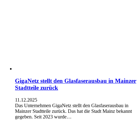
GigaNetz stellt den Glasfaserausbau in Mainzer
Stadtteile zurück
11.12.2025
Das Unternehmen GigaNetz stellt den Glasfaserausbau in
Mainzer Stadtteile zurück. Das hat die Stadt Mainz bekannt
gegeben. Seit 2023 wurde…