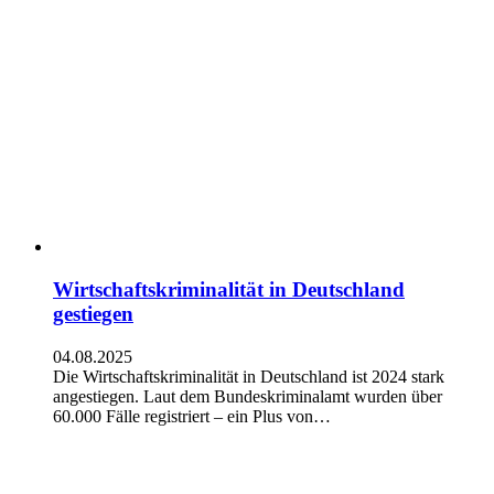
Wirtschaftskriminalität in Deutschland
gestiegen
04.08.2025
Die Wirtschaftskriminalität in Deutschland ist 2024 stark
angestiegen. Laut dem Bundeskriminalamt wurden über
60.000 Fälle registriert – ein Plus von…