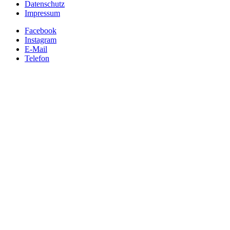
Datenschutz
Impressum
Facebook
Instagram
E-Mail
Telefon