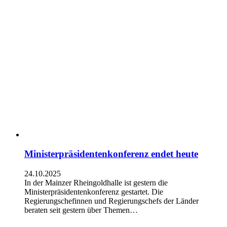
Ministerpräsidentenkonferenz endet heute
24.10.2025
In der Mainzer Rheingoldhalle ist gestern die
Ministerpräsidentenkonferenz gestartet. Die
Regierungschefinnen und Regierungschefs der Länder
beraten seit gestern über Themen…