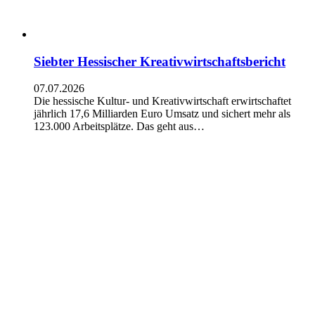
Siebter Hessischer Kreativwirtschaftsbericht
07.07.2026
Die hessische Kultur- und Kreativwirtschaft erwirtschaftet
jährlich 17,6 Milliarden Euro Umsatz und sichert mehr als
123.000 Arbeitsplätze. Das geht aus…