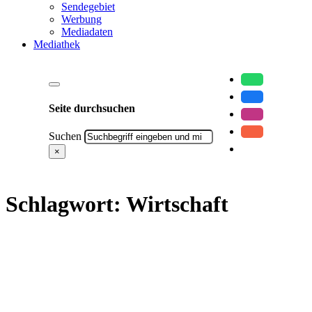
Sendegebiet
Werbung
Mediadaten
Mediathek
Seite durchsuchen
Suchen
×
Schlagwort:
Wirtschaft