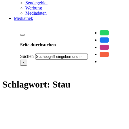
Sendegebiet
Werbung
Mediadaten
Mediathek
Seite durchsuchen
Suchen
×
Schlagwort:
Stau