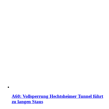
A60: Vollsperrung Hechtsheimer Tunnel führt
zu langen Staus