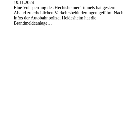
19.11.2024
Eine Vollsperrung des Hechtsheimer Tunnels hat gestern
Abend zu erheblichen Verkehrsbehinderungen geführt. Nach
Infos der Autobahnpolizei Heidesheim hat die
Brandmeldeanlage…