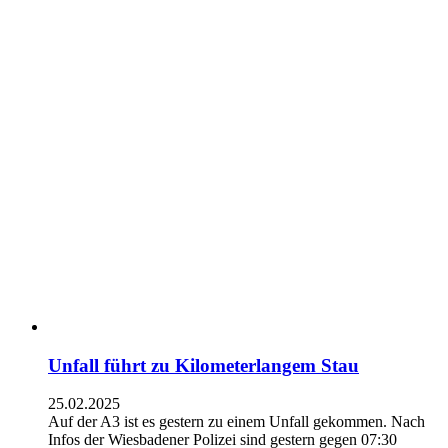
Unfall führt zu Kilometerlangem Stau
25.02.2025
Auf der A3 ist es gestern zu einem Unfall gekommen. Nach
Infos der Wiesbadener Polizei sind gestern gegen 07:30