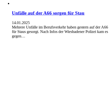
Unfälle auf der A66 sorgen für Stau
14.01.2025
Mehrere Unfälle im Berufsverkehr haben gestern auf der A66
für Staus gesorgt. Nach Infos der Wiesbadener Polizei kam es
gegen…