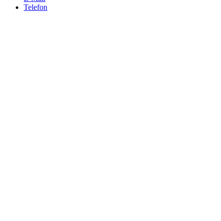
Telefon