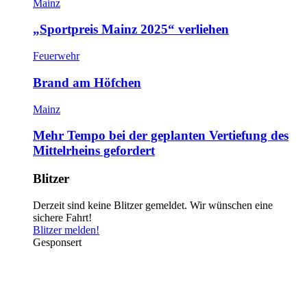
Mainz
„Sportpreis Mainz 2025“ verliehen
Feuerwehr
Brand am Höfchen
Mainz
Mehr Tempo bei der geplanten Vertiefung des
Mittelrheins gefordert
Blitzer
Derzeit sind keine Blitzer gemeldet. Wir wünschen eine
sichere Fahrt!
Blitzer melden!
Gesponsert