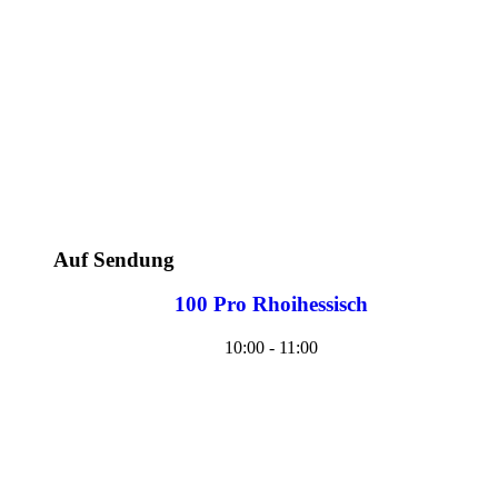
Auf Sendung
100 Pro Rhoihessisch
10:00 - 11:00