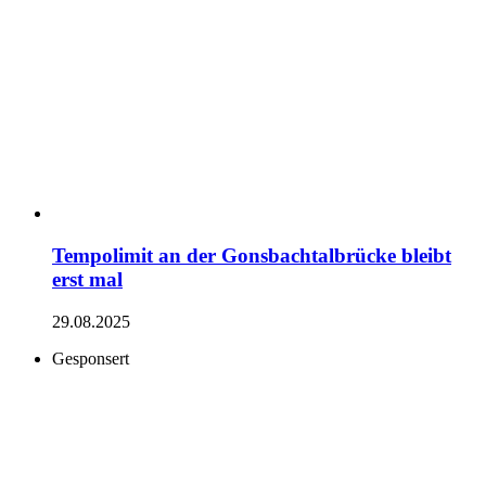
Tempolimit an der Gonsbachtalbrücke bleibt
erst mal
29.08.2025
Gesponsert