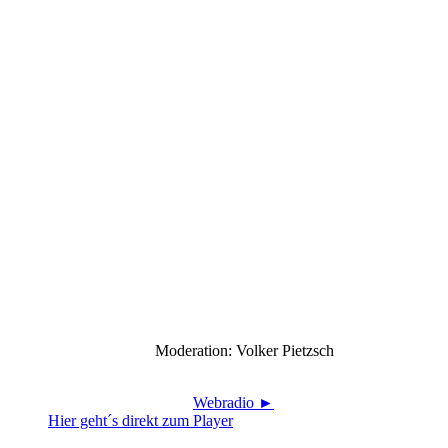
Moderation: Volker Pietzsch
Webradio ►
Hier geht´s direkt zum Player