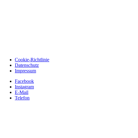
Cookie-Richtlinie
Datenschutz
Impressum
Facebook
Instagram
E-Mail
Telefon