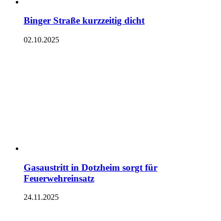
Binger Straße kurzzeitig dicht
02.10.2025
Gasaustritt in Dotzheim sorgt für
Feuerwehreinsatz
24.11.2025