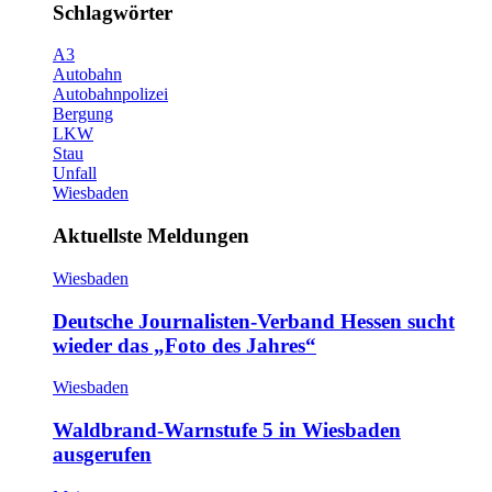
Schlagwörter
A3
Autobahn
Autobahnpolizei
Bergung
LKW
Stau
Unfall
Wiesbaden
Aktuellste Meldungen
Wiesbaden
Deutsche Journalisten-Verband Hessen sucht
wieder das „Foto des Jahres“
Wiesbaden
Waldbrand-Warnstufe 5 in Wiesbaden
ausgerufen