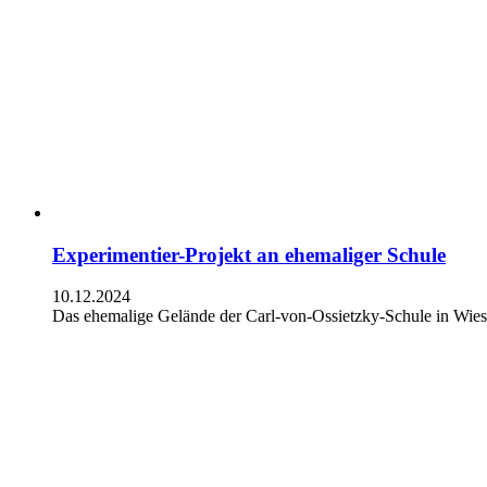
Experimentier-Projekt an ehemaliger Schule
10.12.2024
Das ehemalige Gelände der Carl-von-Ossietzky-Schule in Wies