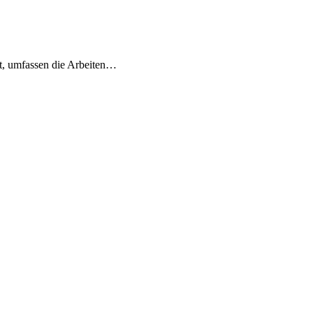
at, umfassen die Arbeiten…