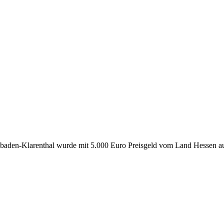
baden-Klarenthal wurde mit 5.000 Euro Preisgeld vom Land Hessen au