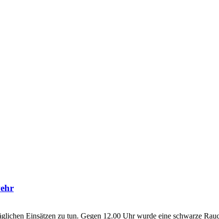
wehr
ltäglichen Einsätzen zu tun. Gegen 12.00 Uhr wurde eine schwarze Ra