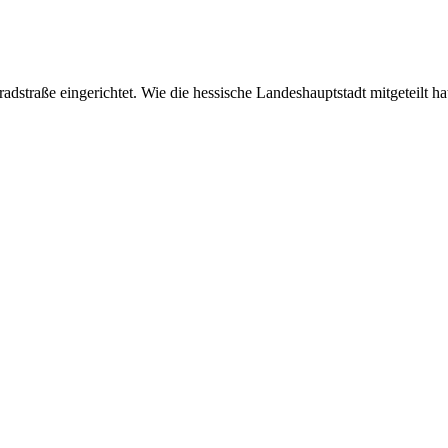
adstraße eingerichtet. Wie die hessische Landeshauptstadt mitgeteilt h