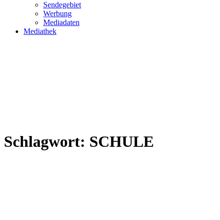
Sendegebiet
Werbung
Mediadaten
Mediathek
Schlagwort:
SCHULE