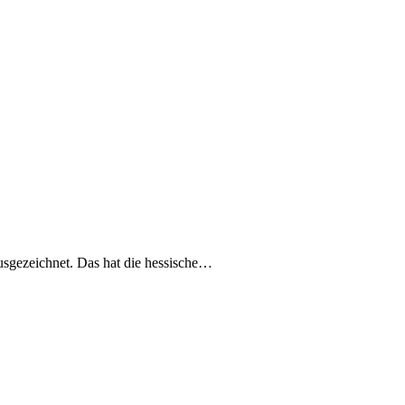
sgezeichnet. Das hat die hessische…