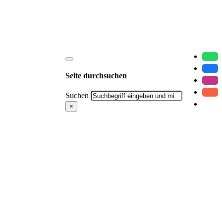
Seite durchsuchen
Suchen
×