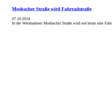
Mosbacher Straße wird Fahrradstraße
07.10.2024
In der Wiesbadener Mosbacher Straße wird seit heute eine Fahrr