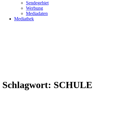
Sendegebiet
Werbung
Mediadaten
Mediathek
Schlagwort:
SCHULE