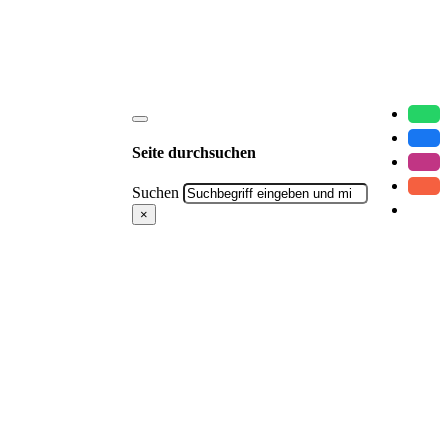
Seite durchsuchen
Suchen
×