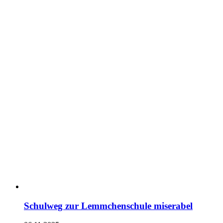
Schulweg zur Lemmchenschule miserabel