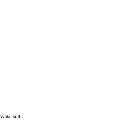
-Avatar soll…