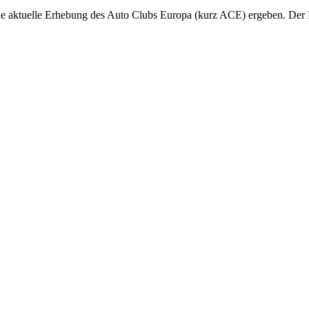
ne aktuelle Erhebung des Auto Clubs Europa (kurz ACE) ergeben. De