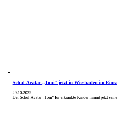
Schul-Avatar „Toni“ jetzt in Wiesbaden im Einsa
29.10.2025
Der Schul-Avatar „Toni“ für erkrankte Kinder nimmt jetzt seine