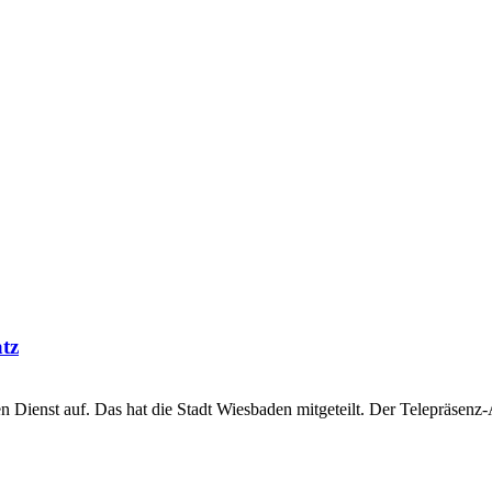
tz
n Dienst auf. Das hat die Stadt Wiesbaden mitgeteilt. Der Telepräsenz