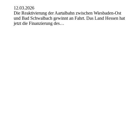
12.03.2026
Die Reaktivierung der Aartalbahn zwischen Wiesbaden-Ost
und Bad Schwalbach gewinnt an Fahrt. Das Land Hessen hat
jetzt die Finanzierung des…