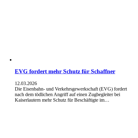
EVG fordert mehr Schutz für Schaffner
12.03.2026
Die Eisenbahn- und Verkehrsgewerkschaft (EVG) fordert
nach dem tödlichen Angriff auf einen Zugbegleiter bei
Kaiserlautern mehr Schutz für Beschäftigte im…