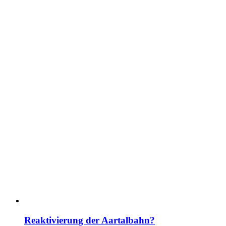
Reaktivierung der Aartalbahn?