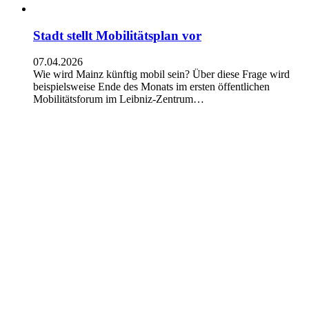
Stadt stellt Mobilitätsplan vor
07.04.2026
Wie wird Mainz künftig mobil sein? Über diese Frage wird
beispielsweise Ende des Monats im ersten öffentlichen
Mobilitätsforum im Leibniz-Zentrum…