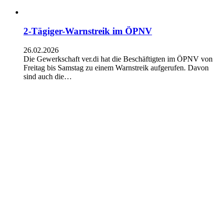
2-Tägiger-Warnstreik im ÖPNV
26.02.2026
Die Gewerkschaft ver.di hat die Beschäftigten im ÖPNV von
Freitag bis Samstag zu einem Warnstreik aufgerufen. Davon
sind auch die…