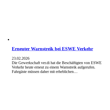
Erneuter Warnstreik bei ESWE Verkehr
23.02.2026
Die Gewerkschaft ver.di hat die Beschäftigten von ESWE
Verkehr heute erneut zu einem Warnstreik aufgerufen.
Fahrgäste müssen daher mit erheblichen…