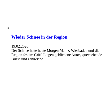
Wieder Schnee in der Region
19.02.2026
Der Schnee hatte heute Morgen Mainz, Wiesbaden und die
Region fest im Griff. Liegen gebliebene Autos, querstehende
Busse und zahlreiche…