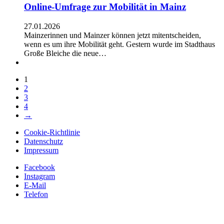
Online-Umfrage zur Mobilität in Mainz
27.01.2026
Mainzerinnen und Mainzer können jetzt mitentscheiden,
wenn es um ihre Mobilität geht. Gestern wurde im Stadthaus
Große Bleiche die neue…
1
2
3
4
→
Cookie-Richtlinie
Datenschutz
Impressum
Facebook
Instagram
E-Mail
Telefon