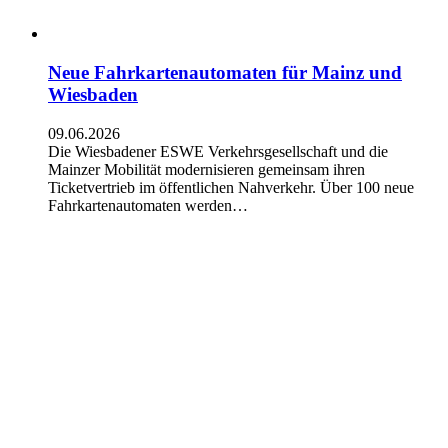
Neue Fahrkartenautomaten für Mainz und
Wiesbaden
09.06.2026
Die Wiesbadener ESWE Verkehrsgesellschaft und die
Mainzer Mobilität modernisieren gemeinsam ihren
Ticketvertrieb im öffentlichen Nahverkehr. Über 100 neue
Fahrkartenautomaten werden…