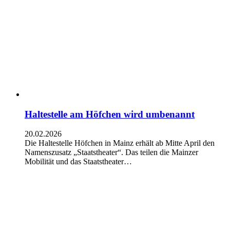
Haltestelle am Höfchen wird umbenannt
20.02.2026
Die Haltestelle Höfchen in Mainz erhält ab Mitte April den
Namenszusatz „Staatstheater“. Das teilen die Mainzer
Mobilität und das Staatstheater…