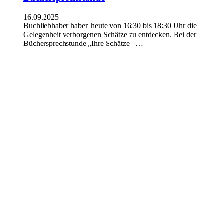
16.09.2025
Buchliebhaber haben heute von 16:30 bis 18:30 Uhr die
Gelegenheit verborgenen Schätze zu entdecken. Bei der
Büchersprechstunde „Ihre Schätze –…