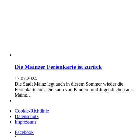
Die Mainzer Ferienkarte ist zurück
17.07.2024
Die Stadt Mainz legt auch in diesem Sommer wieder die
Ferienkarte auf. Die kann von Kindern und Jugendlichen aus
Mainz…
Cookie-Richtlinie
Datenschutz
Impressum
Facebook