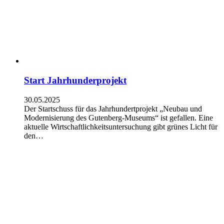
Start Jahrhunderprojekt
30.05.2025
Der Startschuss für das Jahrhundertprojekt „Neubau und
Modernisierung des Gutenberg-Museums“ ist gefallen. Eine
aktuelle Wirtschaftlichkeitsuntersuchung gibt grünes Licht für
den…