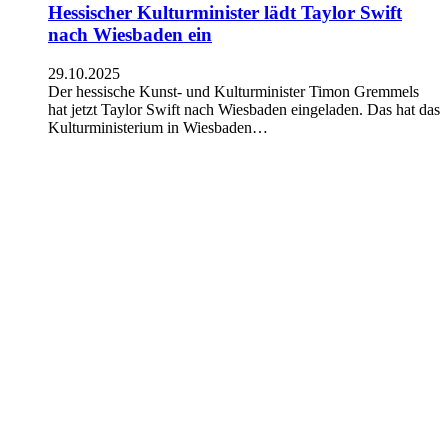
Hessischer Kulturminister lädt Taylor Swift
nach Wiesbaden ein
29.10.2025
Der hessische Kunst- und Kulturminister Timon Gremmels
hat jetzt Taylor Swift nach Wiesbaden eingeladen. Das hat das
Kulturministerium in Wiesbaden…