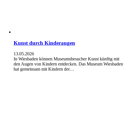
Kunst durch Kinderaugen
13.05.2026
In Wiesbaden können Museumsbesucher Kunst künftig mit
den Augen von Kindern entdecken. Das Museum Wiesbaden
hat gemeinsam mit Kindern der…