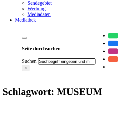
Sendegebiet
Werbung
Mediadaten
Mediathek
Seite durchsuchen
Suchen
×
Schlagwort:
MUSEUM