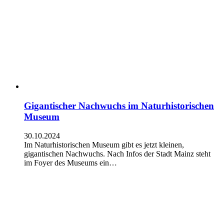
Gigantischer Nachwuchs im Naturhistorischen
Museum
30.10.2024
Im Naturhistorischen Museum gibt es jetzt kleinen,
gigantischen Nachwuchs. Nach Infos der Stadt Mainz steht
im Foyer des Museums ein…