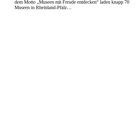
dem Motto „Museen mit Freude entdecken“ laden knapp 70
Museen in Rheinland-Pfalz…