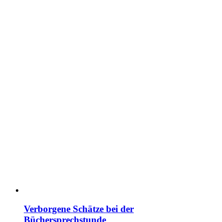
Verborgene Schätze bei der
Büchersprechstunde