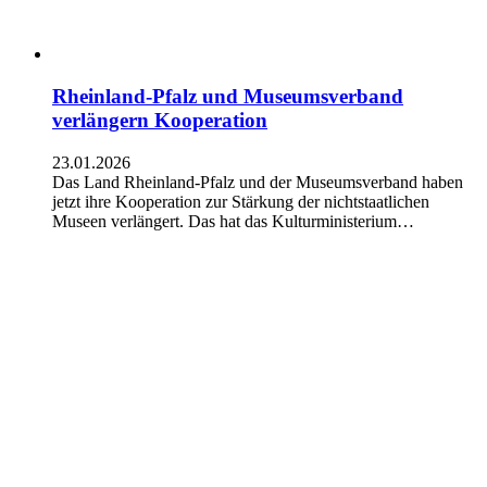
Rheinland-Pfalz und Museumsverband
verlängern Kooperation
23.01.2026
Das Land Rheinland-Pfalz und der Museumsverband haben
jetzt ihre Kooperation zur Stärkung der nichtstaatlichen
Museen verlängert. Das hat das Kulturministerium…