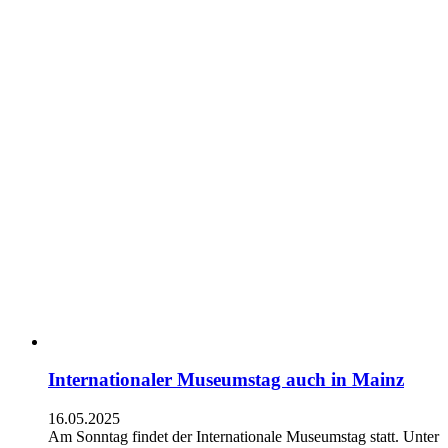
Internationaler Museumstag auch in Mainz
16.05.2025
Am Sonntag findet der Internationale Museumstag statt. Unter