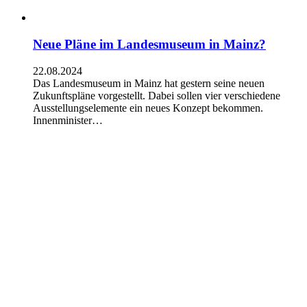
Neue Pläne im Landesmuseum in Mainz?
22.08.2024
Das Landesmuseum in Mainz hat gestern seine neuen
Zukunftspläne vorgestellt. Dabei sollen vier verschiedene
Ausstellungselemente ein neues Konzept bekommen.
Innenminister…