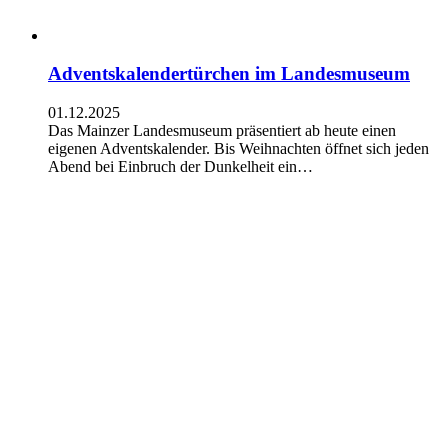
Adventskalendertürchen im Landesmuseum
01.12.2025
Das Mainzer Landesmuseum präsentiert ab heute einen
eigenen Adventskalender. Bis Weihnachten öffnet sich jeden
Abend bei Einbruch der Dunkelheit ein…