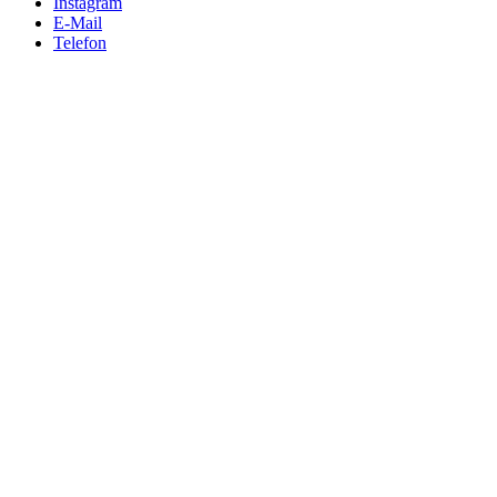
Instagram
E-Mail
Telefon