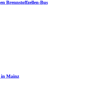
en Brennstoffzellen-Bus
 in Mainz