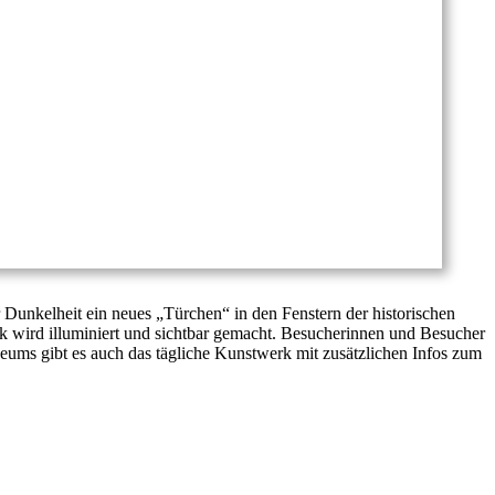
Dunkelheit ein neues „Türchen“ in den Fenstern der historischen
 wird illuminiert und sichtbar gemacht. Besucherinnen und Besucher
ms gibt es auch das tägliche Kunstwerk mit zusätzlichen Infos zum