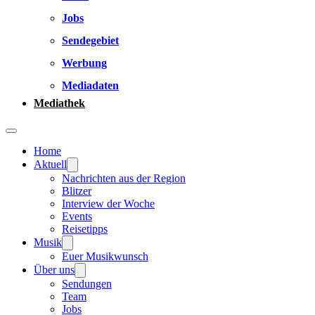
Jobs
Sendegebiet
Werbung
Mediadaten
Mediathek
Home
Aktuell
Nachrichten aus der Region
Blitzer
Interview der Woche
Events
Reisetipps
Musik
Euer Musikwunsch
Über uns
Sendungen
Team
Jobs