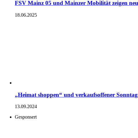
FSV Mainz 05 und Mainzer Mobilität zeigen neu
18.06.2025
„Heimat shoppen“ und verkaufsoffener Sonntag
13.09.2024
Gesponsert