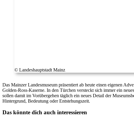
© Landeshauptstadt Mainz
Das Mainzer Landesmuseum präsentiert ab heute einen eigenen Advent
Golden-Ross-Kaserne. In den Türchen versteckt sich immer ein neue
sollen damit im Vorübergehen täglich ein neues Detail der Museums
Hintergrund, Bedeutung oder Entstehungszeit.
Das könnte dich auch interessieren