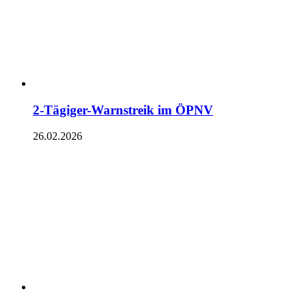
2-Tägiger-Warnstreik im ÖPNV
26.02.2026