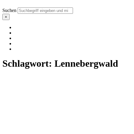
Suchen
×
Schlagwort:
Lennebergwald