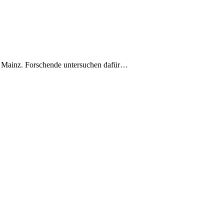
t Mainz. Forschende untersuchen dafür…