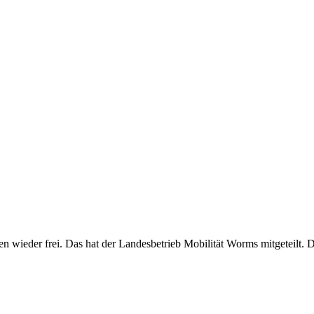
 wieder frei. Das hat der Landesbetrieb Mobilität Worms mitgeteilt.