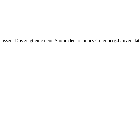
ssen. Das zeigt eine neue Studie der Johannes Gutenberg-Universitä