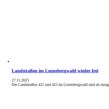
Landstraßen im Lennebergwald wieder frei
27.11.2025
Die Landstraßen 422 und 423 im Lennebergwald sind ab morgen