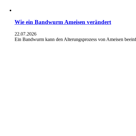
Wie ein Bandwurm Ameisen verändert
22.07.2026
Ein Bandwurm kann den Alterungsprozess von Ameisen beeinflu