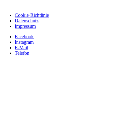
Cookie-Richtlinie
Datenschutz
Impressum
Facebook
Instagram
E-Mail
Telefon