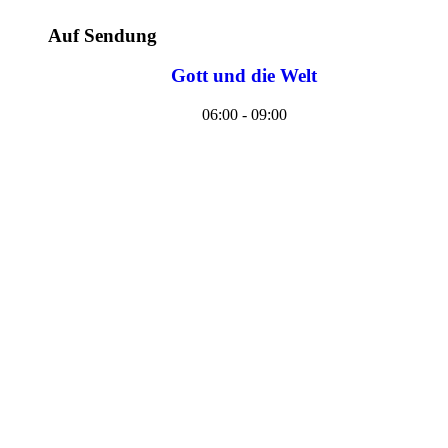
Auf Sendung
Gott und die Welt
06:00 - 09:00