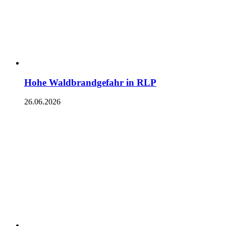
Hohe Waldbrandgefahr in RLP
26.06.2026