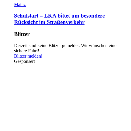
Mainz
Schulstart – LKA bittet um besondere
Rücksicht im Straßenverkehr
Blitzer
Derzeit sind keine Blitzer gemeldet. Wir wünschen eine
sichere Fahrt!
Blitzer melden!
Gesponsert