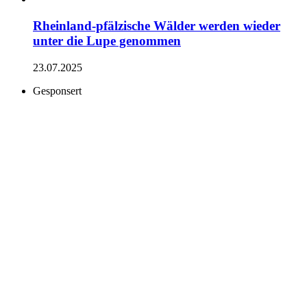
Rheinland-pfälzische Wälder werden wieder
unter die Lupe genommen
23.07.2025
Gesponsert