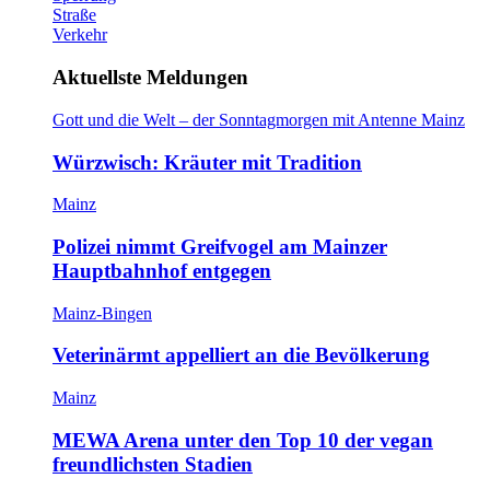
Straße
Verkehr
Aktuellste Meldungen
Gott und die Welt – der Sonntagmorgen mit Antenne Mainz
Würzwisch: Kräuter mit Tradition
Mainz
Polizei nimmt Greifvogel am Mainzer
Hauptbahnhof entgegen
Mainz-Bingen
Veterinärmt appelliert an die Bevölkerung
Mainz
MEWA Arena unter den Top 10 der vegan
freundlichsten Stadien