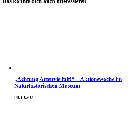
Das könnte dich auch interessieren
„Achtung Artenvielfalt!“ – Aktionswoche im
Naturhistorischen Museum
08.10.2025