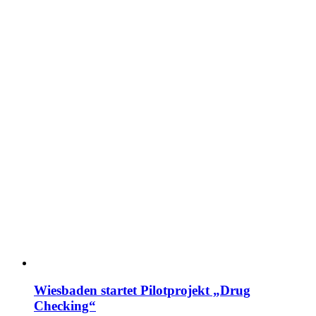
Wiesbaden startet Pilotprojekt „Drug
Checking“