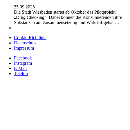
25.09.2025
Die Stadt Wiesbaden startet ab Oktober das Pilotprojekt
„Drug Checking“. Dabei können die Konsumierenden ihre
Substanzen auf Zusammensetzung und Wirkstoffgehalt…
Cookie-Richtlinie
Datenschutz
Impressum
Facebook
Instagram
E-Mail
Telefon