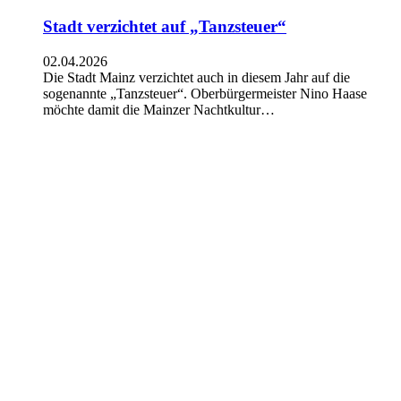
Stadt verzichtet auf „Tanzsteuer“
02.04.2026
Die Stadt Mainz verzichtet auch in diesem Jahr auf die
sogenannte „Tanzsteuer“. Oberbürgermeister Nino Haase
möchte damit die Mainzer Nachtkultur…