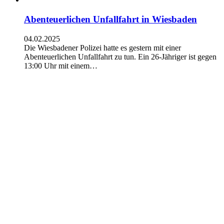
Abenteuerlichen Unfallfahrt in Wiesbaden
04.02.2025
Die Wiesbadener Polizei hatte es gestern mit einer
Abenteuerlichen Unfallfahrt zu tun. Ein 26-Jähriger ist gegen
13:00 Uhr mit einem…