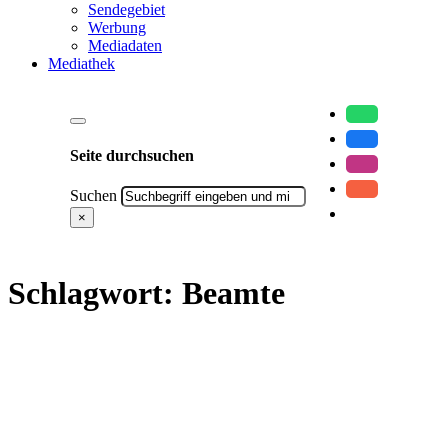
Sendegebiet
Werbung
Mediadaten
Mediathek
Seite durchsuchen
Suchen
×
Schlagwort:
Beamte