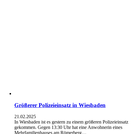
Größerer Polizeieinsatz in Wiesbaden
21.02.2025
In Wiesbaden ist es gestern zu einem größeren Polizeieinsatz
gekommen. Gegen 13:30 Uhr hat eine Anwohnerin eines
Mehrfamilienhauses am Römerberg…