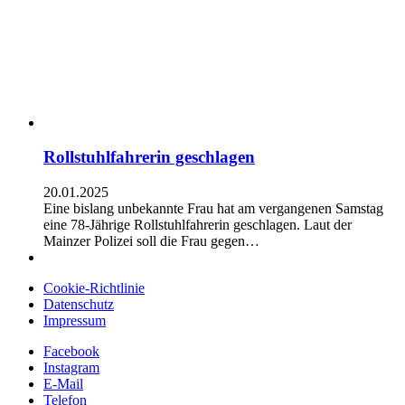
Rollstuhlfahrerin geschlagen
20.01.2025
Eine bislang unbekannte Frau hat am vergangenen Samstag
eine 78-Jährige Rollstuhlfahrerin geschlagen. Laut der
Mainzer Polizei soll die Frau gegen…
Cookie-Richtlinie
Datenschutz
Impressum
Facebook
Instagram
E-Mail
Telefon