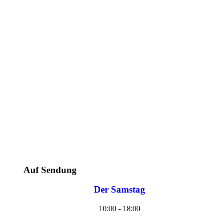
Auf Sendung
Der Samstag
10:00 - 18:00