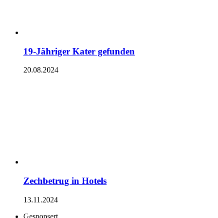
19-Jähriger Kater gefunden
20.08.2024
Zechbetrug in Hotels
13.11.2024
Gesponsert