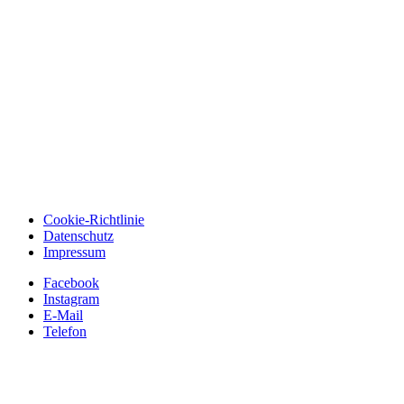
Cookie-Richtlinie
Datenschutz
Impressum
Facebook
Instagram
E-Mail
Telefon