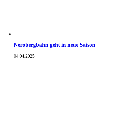
Nerobergbahn geht in neue Saison
04.04.2025