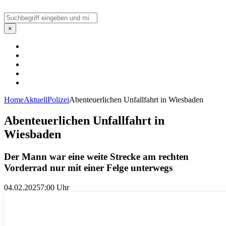
Suchen
×
Home
Aktuell
Polizei
Abenteuerlichen Unfallfahrt in Wiesbaden
Abenteuerlichen Unfallfahrt in
Wiesbaden
Der Mann war eine weite Strecke am rechten
Vorderrad nur mit einer Felge unterwegs
04.02.2025
7:00 Uhr