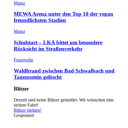
Mainz
MEWA Arena unter den Top 10 der vegan
freundlichsten Stadien
Mainz
Schulstart – LKA bittet um besondere
Rücksicht im Straßenverkehr
Feuerwehr
Waldbrand zwischen Bad Schwalbach und
Taunusstein gelöscht
Blitzer
Derzeit sind keine Blitzer gemeldet. Wir wünschen eine
sichere Fahrt!
Blitzer melden!
Gesponsert