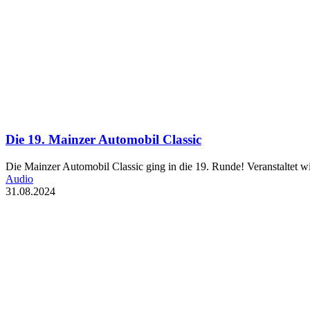
Die 19. Mainzer Automobil Classic
Die Mainzer Automobil Classic ging in die 19. Runde! Veranstaltet w
Audio
31.08.2024