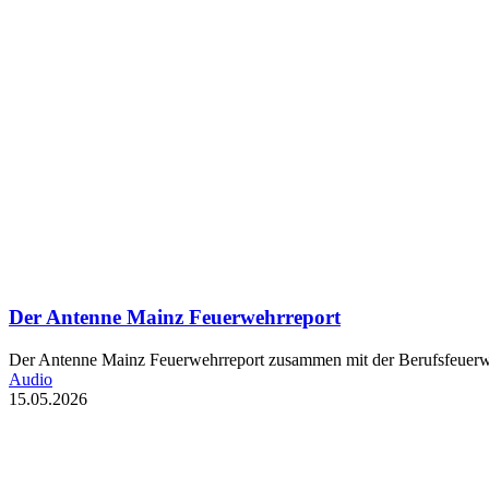
Der Antenne Mainz Feuerwehrreport
Der Antenne Mainz Feuerwehrreport zusammen mit der Berufsfeuerwe
Audio
15.05.2026