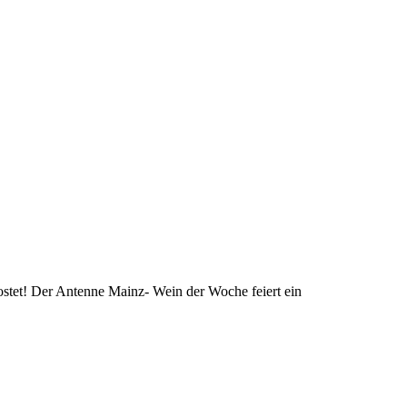
stet! Der Antenne Mainz- Wein der Woche feiert ein