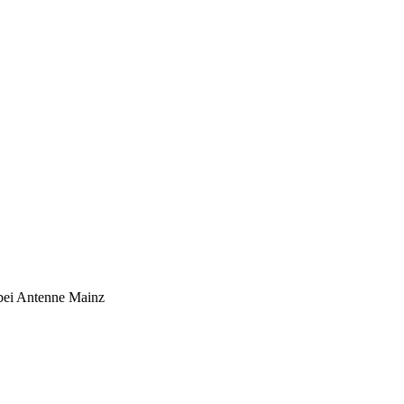
bei Antenne Mainz