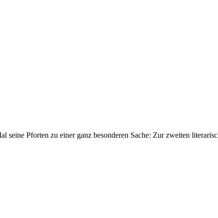
eine Pforten zu einer ganz besonderen Sache: Zur zweiten literaris