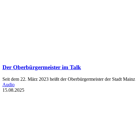
Der Oberbürgermeister im Talk
Seit dem 22. März 2023 heißt der Oberbürgermeister der Stadt Main
Audio
15.08.2025