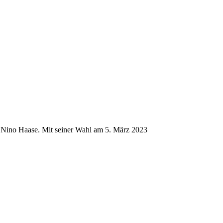
z Nino Haase. Mit seiner Wahl am 5. März 2023