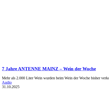
7 Jahre ANTENNE MAINZ – Wein der Woche
Mehr als 2.000 Liter Wein wurden beim Wein der Woche bisher verko
Audio
31.10.2025