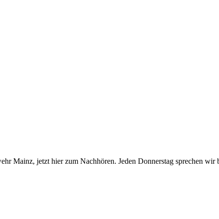
hr Mainz, jetzt hier zum Nachhören. Jeden Donnerstag sprechen wir 