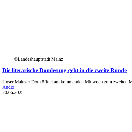
©Landeshauptstadt Mainz
Die literarische Domlesung geht in die zweite Runde
Unser Mainzer Dom öffnet am kommenden Mittwoch zum zweiten Mal s
Audio
20.06.2025