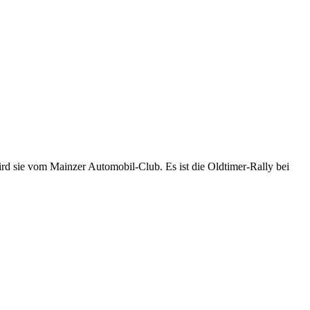
ird sie vom Mainzer Automobil-Club. Es ist die Oldtimer-Rally bei