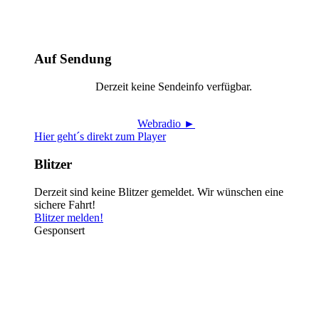
Auf Sendung
Derzeit keine Sendeinfo verfügbar.
Webradio ►
Hier geht´s direkt zum Player
Blitzer
Derzeit sind keine Blitzer gemeldet. Wir wünschen eine
sichere Fahrt!
Blitzer melden!
Gesponsert