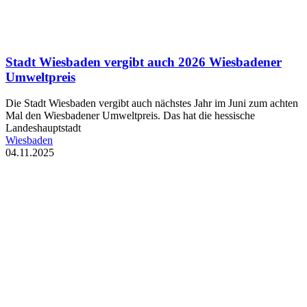
Stadt Wiesbaden vergibt auch 2026 Wiesbadener
Umweltpreis
Die Stadt Wiesbaden vergibt auch nächstes Jahr im Juni zum achten
Mal den Wiesbadener Umweltpreis. Das hat die hessische
Landeshauptstadt
Wiesbaden
04.11.2025