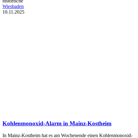
historische
Wiesbaden
10.11.2025
Kohlenmonoxid-Alarm in Mainz-Kostheim
In Mainz-Kostheim hat es am Wochenende einen Kohlenmonoxid-