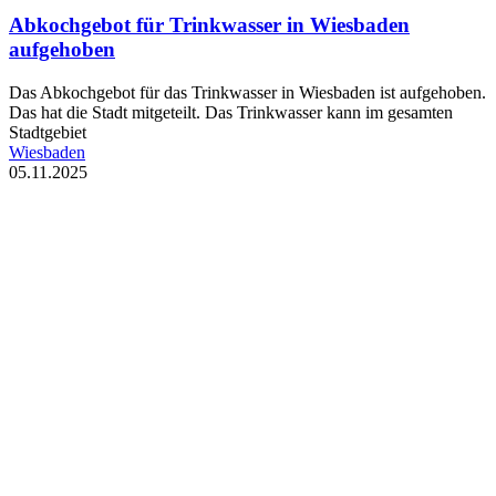
Abkochgebot für Trinkwasser in Wiesbaden
aufgehoben
Das Abkochgebot für das Trinkwasser in Wiesbaden ist aufgehoben.
Das hat die Stadt mitgeteilt. Das Trinkwasser kann im gesamten
Stadtgebiet
Wiesbaden
05.11.2025