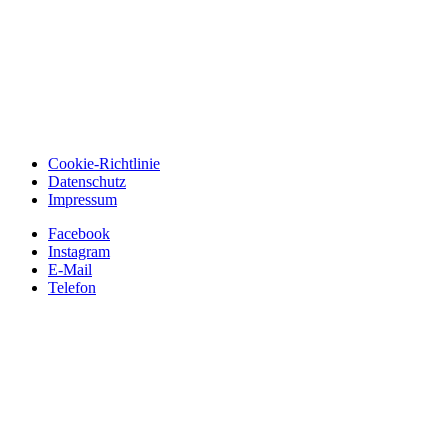
Cookie-Richtlinie
Datenschutz
Impressum
Facebook
Instagram
E-Mail
Telefon