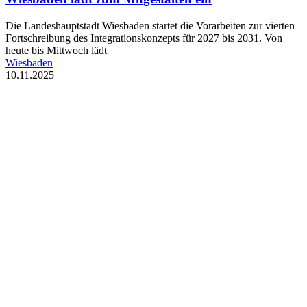
Die Landeshauptstadt Wiesbaden startet die Vorarbeiten zur vierten
Fortschreibung des Integrationskonzepts für 2027 bis 2031. Von
heute bis Mittwoch lädt
Wiesbaden
10.11.2025