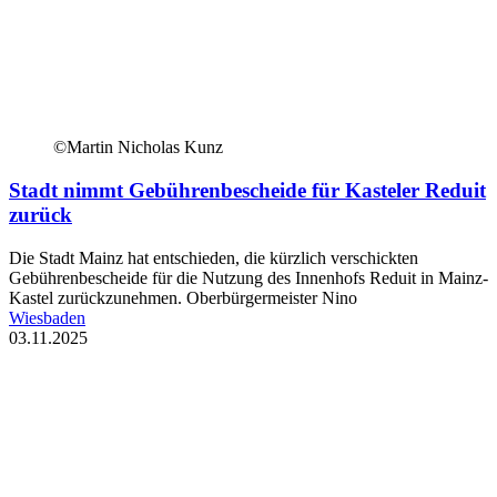
©Martin Nicholas Kunz
Stadt nimmt Gebührenbescheide für Kasteler Reduit
zurück
Die Stadt Mainz hat entschieden, die kürzlich verschickten
Gebührenbescheide für die Nutzung des Innenhofs Reduit in Mainz-
Kastel zurückzunehmen. Oberbürgermeister Nino
Wiesbaden
03.11.2025