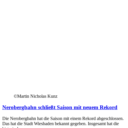
©Martin Nicholas Kunz
Nerobergbahn schließt Saison mit neuem Rekord
Die Nerobergbahn hat die Saison mit einem Rekord abgeschlossen.
Das hat die Stadt Wiesbaden bekannt gegeben. Insgesamt hat die