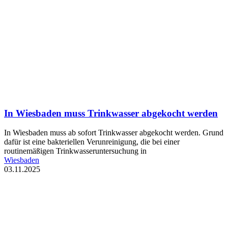
In Wiesbaden muss Trinkwasser abgekocht werden
In Wiesbaden muss ab sofort Trinkwasser abgekocht werden. Grund
dafür ist eine bakteriellen Verunreinigung, die bei einer
routinemäßigen Trinkwasseruntersuchung in
Wiesbaden
03.11.2025