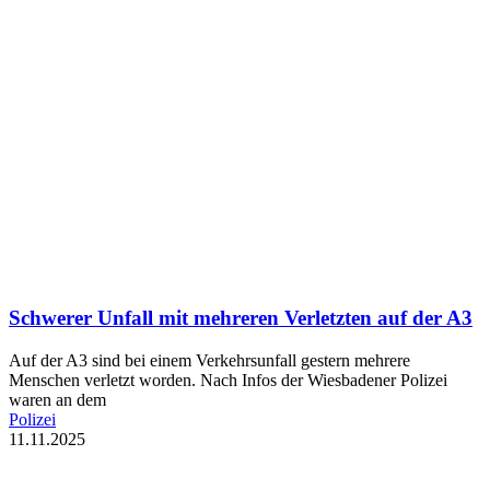
Schwerer Unfall mit mehreren Verletzten auf der A3
Auf der A3 sind bei einem Verkehrsunfall gestern mehrere
Menschen verletzt worden. Nach Infos der Wiesbadener Polizei
waren an dem
Polizei
11.11.2025