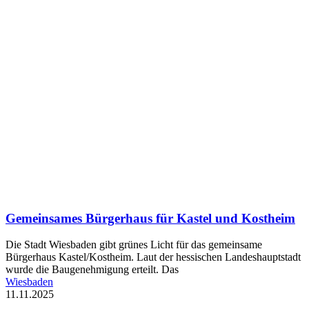
Gemeinsames Bürgerhaus für Kastel und Kostheim
Die Stadt Wiesbaden gibt grünes Licht für das gemeinsame
Bürgerhaus Kastel/Kostheim. Laut der hessischen Landeshauptstadt
wurde die Baugenehmigung erteilt. Das
Wiesbaden
11.11.2025