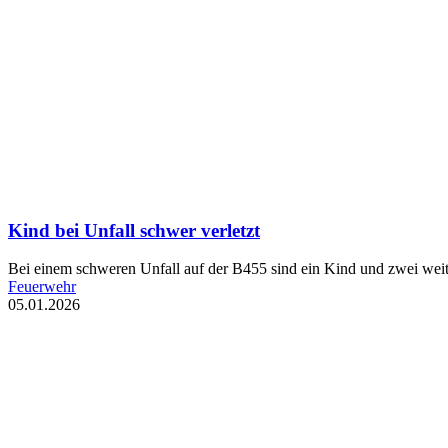
Kind bei Unfall schwer verletzt
Bei einem schweren Unfall auf der B455 sind ein Kind und zwei weit
Feuerwehr
05.01.2026