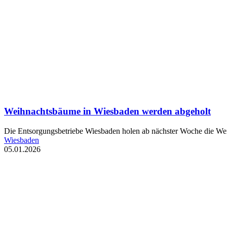
Weihnachtsbäume in Wiesbaden werden abgeholt
Die Entsorgungsbetriebe Wiesbaden holen ab nächster Woche die We
Wiesbaden
05.01.2026