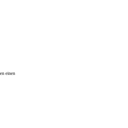
ben einen