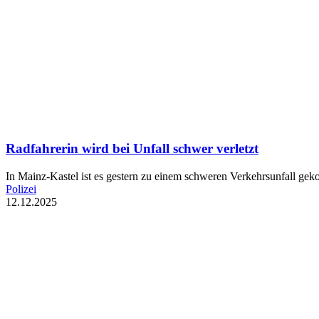
Radfahrerin wird bei Unfall schwer verletzt
In Mainz-Kastel ist es gestern zu einem schweren Verkehrsunfall gek
Polizei
12.12.2025