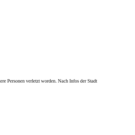
ere Personen verletzt worden. Nach Infos der Stadt