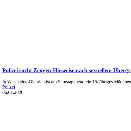
Polizei sucht Zeugen-Hinweise nach sexuellem Übergri
In Wiesbaden-Biebrich ist am Samstagabend ein 15-jähriges Mädchen
Polizei
06.01.2026