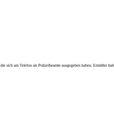
die sich am Telefon als Polizeibeamte ausgegeben haben. Ermittler ha