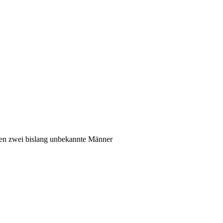
ben zwei bislang unbekannte Männer