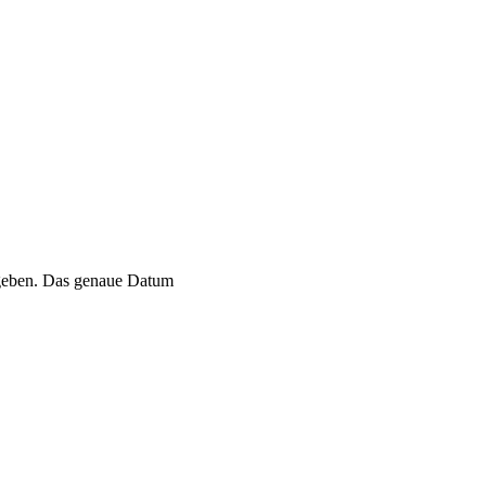
egeben. Das genaue Datum