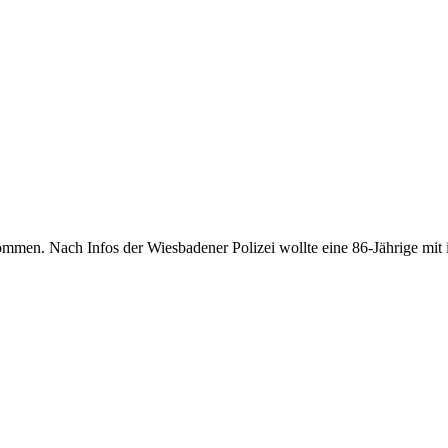
ommen. Nach Infos der Wiesbadener Polizei wollte eine 86-Jährige mit