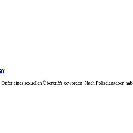
ff
 Opfer eines sexuellen Übergriffs geworden. Nach Polizeiangaben ha