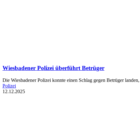
Wiesbadener Polizei überführt Betrüger
Die Wiesbadener Polizei konnte einen Schlag gegen Betrüger landen, 
Polizei
12.12.2025