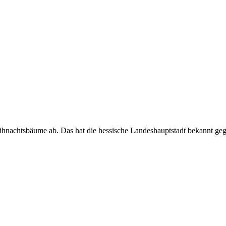
ihnachtsbäume ab. Das hat die hessische Landeshauptstadt bekannt g