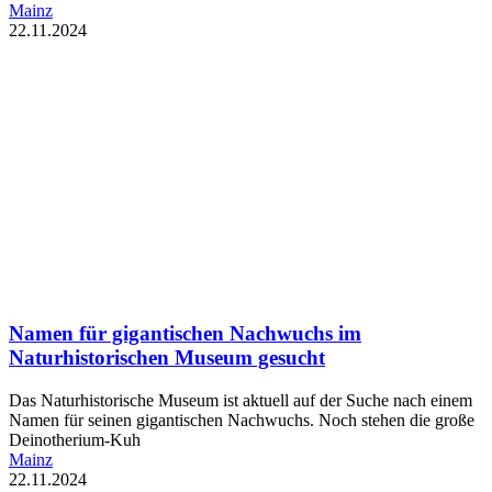
Mainz
22.11.2024
Namen für gigantischen Nachwuchs im
Naturhistorischen Museum gesucht
Das Naturhistorische Museum ist aktuell auf der Suche nach einem
Namen für seinen gigantischen Nachwuchs. Noch stehen die große
Deinotherium-Kuh
Mainz
22.11.2024