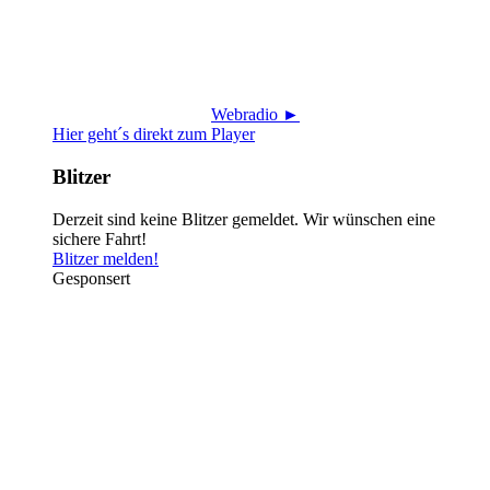
Webradio ►
Hier geht´s direkt zum Player
Blitzer
Derzeit sind keine Blitzer gemeldet. Wir wünschen eine
sichere Fahrt!
Blitzer melden!
Gesponsert