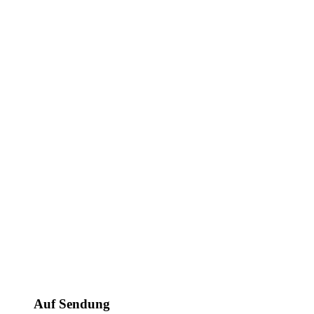
Auf Sendung