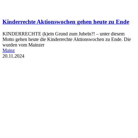
Kinderrechte Aktionswochen gehen heute zu Ende
KINDERRECHTE (k)ein Grund zum Jubeln?! – unter diesem
Motto gehen heute die Kinderrechte Aktionswochen zu Ende. Die
wurden vom Mainzer
Mainz
20.11.2024