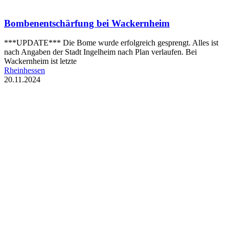
Bombenentschärfung bei Wackernheim
***UPDATE*** Die Bome wurde erfolgreich gesprengt. Alles ist
nach Angaben der Stadt Ingelheim nach Plan verlaufen. Bei
Wackernheim ist letzte
Rheinhessen
20.11.2024