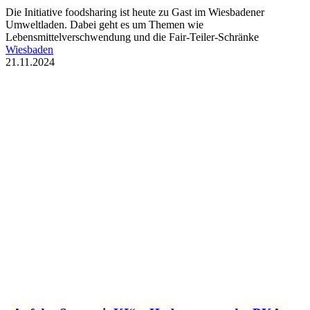
Die Initiative foodsharing ist heute zu Gast im Wiesbadener
Umweltladen. Dabei geht es um Themen wie
Lebensmittelverschwendung und die Fair-Teiler-Schränke
Wiesbaden
21.11.2024