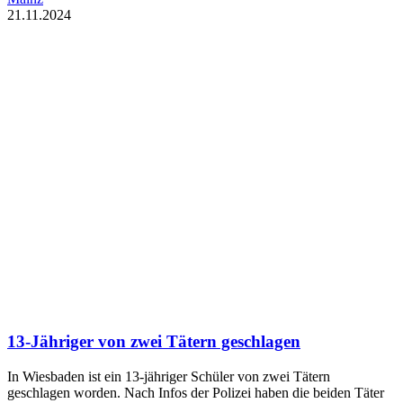
21.11.2024
13-Jähriger von zwei Tätern geschlagen
In Wiesbaden ist ein 13-jähriger Schüler von zwei Tätern
geschlagen worden. Nach Infos der Polizei haben die beiden Täter