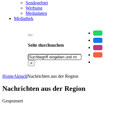
Sendegebiet
Werbung
Mediadaten
Mediathek
Seite durchsuchen
Suchen
×
Home
Aktuell
Nachrichten aus der Region
Nachrichten aus der Region
Gesponsert