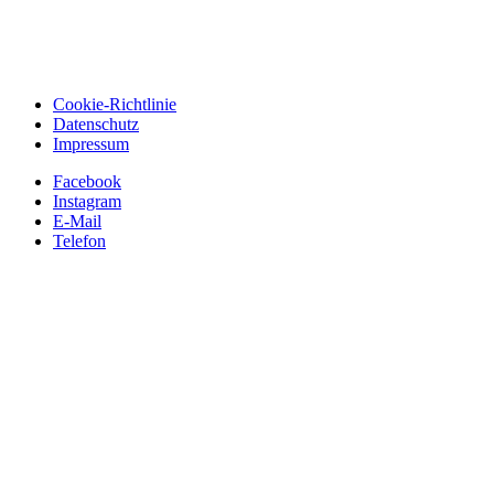
Cookie-Richtlinie
Datenschutz
Impressum
Facebook
Instagram
E-Mail
Telefon