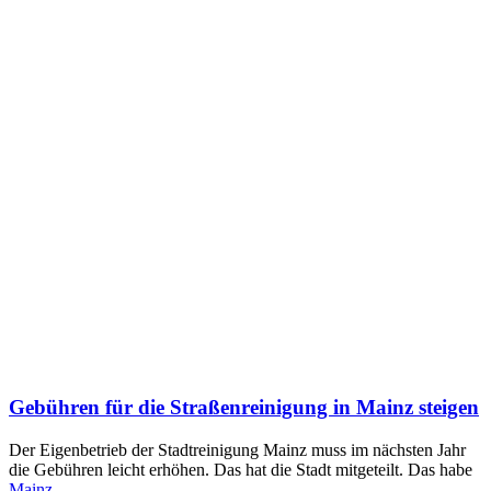
Gebühren für die Straßenreinigung in Mainz steigen
Der Eigenbetrieb der Stadtreinigung Mainz muss im nächsten Jahr
die Gebühren leicht erhöhen. Das hat die Stadt mitgeteilt. Das habe
Mainz