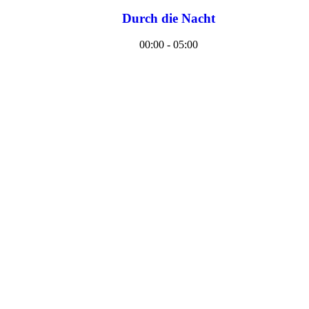
Durch die Nacht
00:00 - 05:00