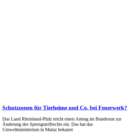
Schutzzonen für Tierheime und Co. bei Feuerwerk?
Das Land Rheinland-Pfalz reicht einen Antrag im Bundesrat zur
Änderung des Sprengstoffrechts ein. Das hat das
Umweltministerium in Mainz bekannt