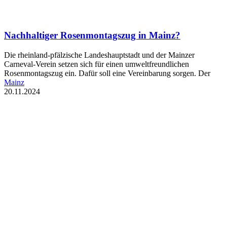
Nachhaltiger Rosenmontagszug in Mainz?
Die rheinland-pfälzische Landeshauptstadt und der Mainzer
Carneval-Verein setzen sich für einen umweltfreundlichen
Rosenmontagszug ein. Dafür soll eine Vereinbarung sorgen. Der
Mainz
20.11.2024