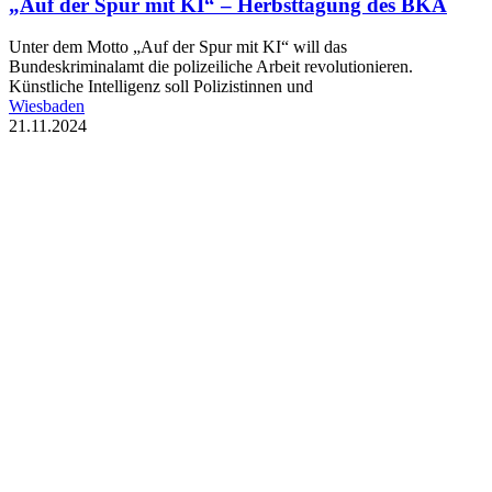
„Auf der Spur mit KI“ – Herbsttagung des BKA
Unter dem Motto „Auf der Spur mit KI“ will das
Bundeskriminalamt die polizeiliche Arbeit revolutionieren.
Künstliche Intelligenz soll Polizistinnen und
Wiesbaden
21.11.2024