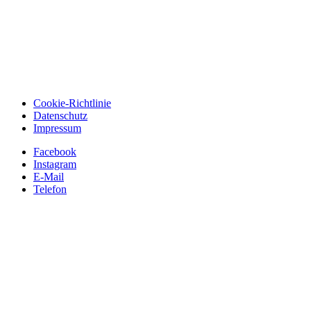
Cookie-Richtlinie
Datenschutz
Impressum
Facebook
Instagram
E-Mail
Telefon