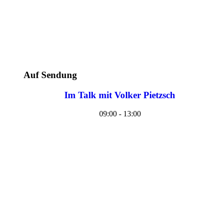
Auf Sendung
Im Talk mit Volker Pietzsch
09:00 - 13:00