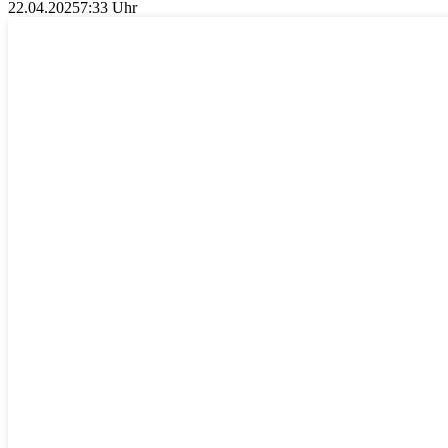
22.04.2025
7:33 Uhr