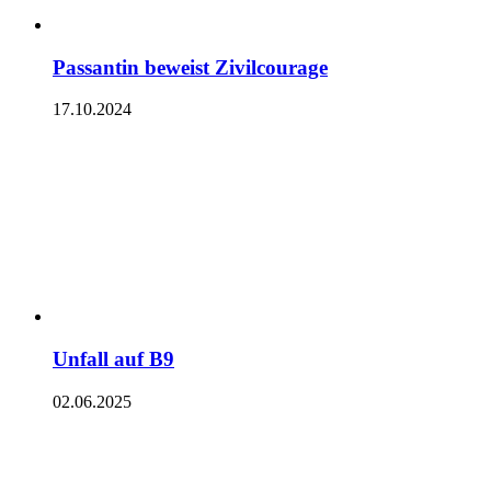
Passantin beweist Zivilcourage
17.10.2024
Unfall auf B9
02.06.2025