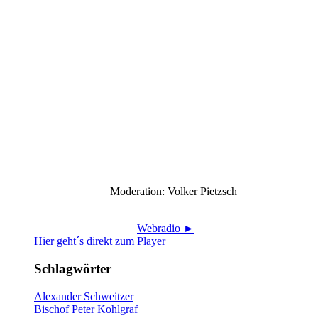
Moderation: Volker Pietzsch
Webradio ►
Hier geht´s direkt zum Player
Schlagwörter
Alexander Schweitzer
Bischof Peter Kohlgraf