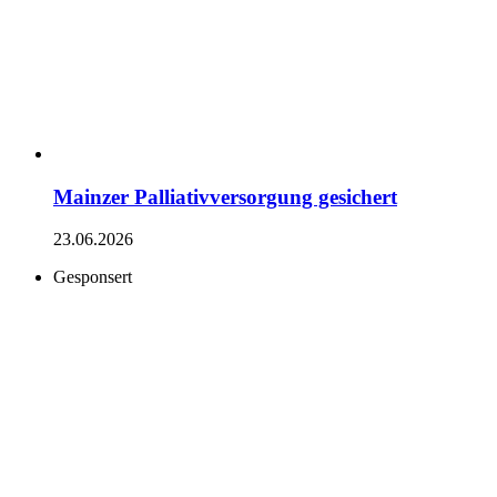
Mainzer Palliativversorgung gesichert
23.06.2026
Gesponsert