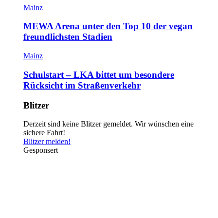
Mainz
MEWA Arena unter den Top 10 der vegan
freundlichsten Stadien
Mainz
Schulstart – LKA bittet um besondere
Rücksicht im Straßenverkehr
Blitzer
Derzeit sind keine Blitzer gemeldet. Wir wünschen eine
sichere Fahrt!
Blitzer melden!
Gesponsert