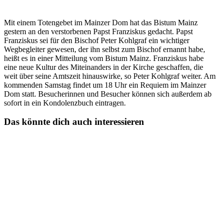
Mit einem Totengebet im Mainzer Dom hat das Bistum Mainz
gestern an den verstorbenen Papst Franziskus gedacht. Papst
Franziskus sei für den Bischof Peter Kohlgraf ein wichtiger
Wegbegleiter gewesen, der ihn selbst zum Bischof ernannt habe,
heißt es in einer Mitteilung vom Bistum Mainz. Franziskus habe
eine neue Kultur des Miteinanders in der Kirche geschaffen, die
weit über seine Amtszeit hinauswirke, so Peter Kohlgraf weiter. Am
kommenden Samstag findet um 18 Uhr ein Requiem im Mainzer
Dom statt. Besucherinnen und Besucher können sich außerdem ab
sofort in ein Kondolenzbuch eintragen.
Das könnte dich auch interessieren