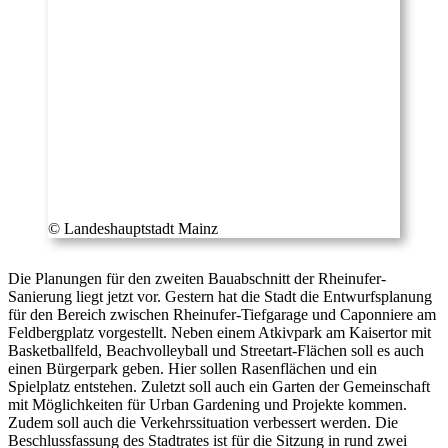
© Landeshauptstadt Mainz
Die Planungen für den zweiten Bauabschnitt der Rheinufer-
Sanierung liegt jetzt vor. Gestern hat die Stadt die Entwurfsplanung
für den Bereich zwischen Rheinufer-Tiefgarage und Caponniere am
Feldbergplatz vorgestellt. Neben einem Atkivpark am Kaisertor mit
Basketballfeld, Beachvolleyball und Streetart-Flächen soll es auch
einen Bürgerpark geben. Hier sollen Rasenflächen und ein
Spielplatz entstehen. Zuletzt soll auch ein Garten der Gemeinschaft
mit Möglichkeiten für Urban Gardening und Projekte kommen.
Zudem soll auch die Verkehrssituation verbessert werden. Die
Beschlussfassung des Stadtrates ist für die Sitzung in rund zwei