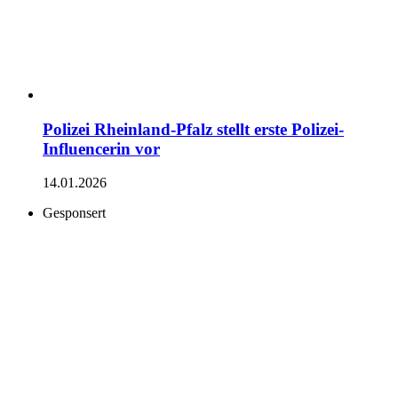
Polizei Rheinland-Pfalz stellt erste Polizei-
Influencerin vor
14.01.2026
Gesponsert