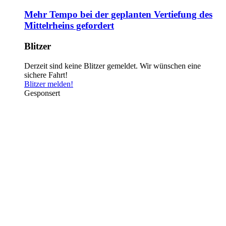
Mehr Tempo bei der geplanten Vertiefung des
Mittelrheins gefordert
Blitzer
Derzeit sind keine Blitzer gemeldet. Wir wünschen eine
sichere Fahrt!
Blitzer melden!
Gesponsert