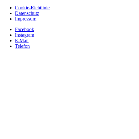
Cookie-Richtlinie
Datenschutz
Impressum
Facebook
Instagram
E-Mail
Telefon