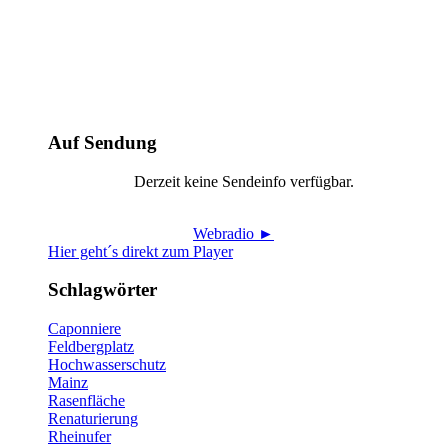
Auf Sendung
Derzeit keine Sendeinfo verfügbar.
Webradio ►
Hier geht´s direkt zum Player
Schlagwörter
Caponniere
Feldbergplatz
Hochwasserschutz
Mainz
Rasenfläche
Renaturierung
Rheinufer