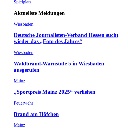
Spielplatz
Aktuellste Meldungen
Wiesbaden
Deutsche Journalisten-Verband Hessen sucht
wieder das „Foto des Jahres“
Wiesbaden
Waldbrand-Warnstufe 5 in Wiesbaden
ausgerufen
Mainz
„Sportpreis Mainz 2025“ verliehen
Feuerwehr
Brand am Höfchen
Mainz