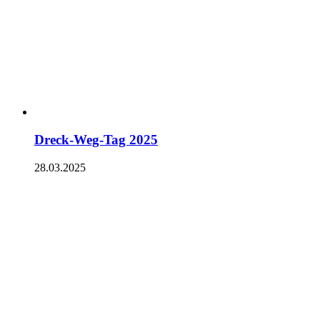
Dreck-Weg-Tag 2025
28.03.2025