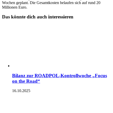
Wochen geplant. Die Gesamtkosten belaufen sich auf rund 20
Millionen Euro.
Das könnte dich auch interessieren
Bilanz zur ROADPOL-Kontrollwoche „Focus
on the Road“
16.10.2025