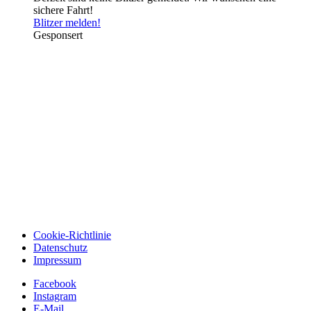
sichere Fahrt!
Blitzer melden!
Gesponsert
Cookie-Richtlinie
Datenschutz
Impressum
Facebook
Instagram
E-Mail