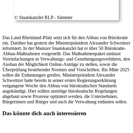
© Staatskanzlei RLP - Sämmer
Das Land Rheinland-Pfalz setzt sich für den Abbau von Bürokratie
ein. Darüber hat gestern der Ministerpräsident Alexander Schweitzer
informiert. In der Mainzer Staatskanzlei hat er über 50 Bürokratie-
Abbau-Maßnahmen vorgestellt. Das Maßnahmenpaket umfasst
Vereinfachungen in Verwaltungs- und Genehmigungsverfahren, den
Ausbau der Möglichkeit Online-Anträge zu stellen, sowie die
Überprüfung bestehender Normen und Vorschriften. Bis Mitte 2025
sollen die Entlastungen greifen. Ministerpräsident Alexander
Schweitzer hatte bereits in seiner ersten Regierungserklärung
vergangene Woche den Abbau von bürokratischen Standards
angekündigt. Hier sollten unnötige bürokratische Regelungen
abgebaut sowie Prozesse optimiert werden, die Unternehmen,
Bürgerinnen und Bürger und auch die Verwaltung entlasten sollen.
Das könnte dich auch interessieren