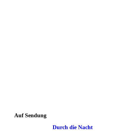
Auf Sendung
Durch die Nacht