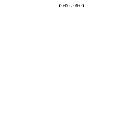
00:00 - 06:00