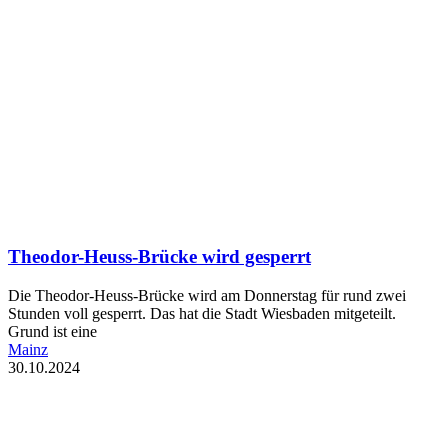
Theodor-Heuss-Brücke wird gesperrt
Die Theodor-Heuss-Brücke wird am Donnerstag für rund zwei
Stunden voll gesperrt. Das hat die Stadt Wiesbaden mitgeteilt.
Grund ist eine
Mainz
30.10.2024