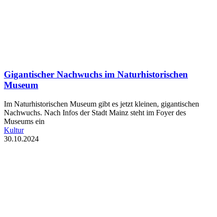
Gigantischer Nachwuchs im Naturhistorischen
Museum
Im Naturhistorischen Museum gibt es jetzt kleinen, gigantischen
Nachwuchs. Nach Infos der Stadt Mainz steht im Foyer des
Museums ein
Kultur
30.10.2024