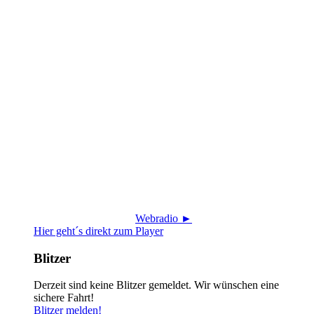
Webradio ►
Hier geht´s direkt zum Player
Blitzer
Derzeit sind keine Blitzer gemeldet. Wir wünschen eine
sichere Fahrt!
Blitzer melden!