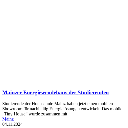
Mainzer Energiewendehaus der Studierenden
Studierende der Hochschule Mainz haben jetzt einen mobilen
Showroom für nachhaltig Energielösungen entwickelt. Das mobile
„Tiny House“ wurde zusammen mit
Mainz
04.11.2024