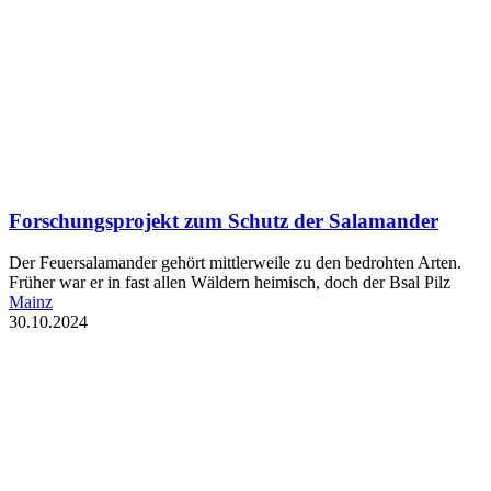
Forschungsprojekt zum Schutz der Salamander
Der Feuersalamander gehört mittlerweile zu den bedrohten Arten.
Früher war er in fast allen Wäldern heimisch, doch der Bsal Pilz
Mainz
30.10.2024