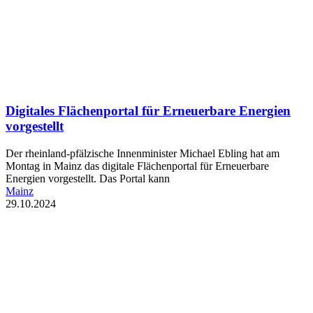
Digitales Flächenportal für Erneuerbare Energien
vorgestellt
Der rheinland-pfälzische Innenminister Michael Ebling hat am
Montag in Mainz das digitale Flächenportal für Erneuerbare
Energien vorgestellt. Das Portal kann
Mainz
29.10.2024