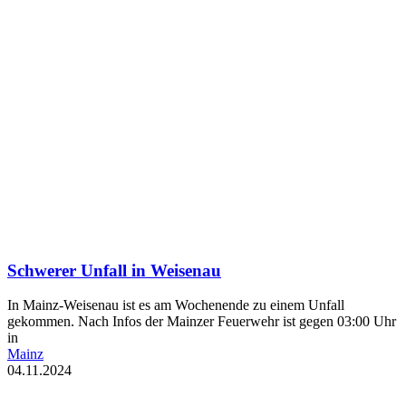
Schwerer Unfall in Weisenau
In Mainz-Weisenau ist es am Wochenende zu einem Unfall
gekommen. Nach Infos der Mainzer Feuerwehr ist gegen 03:00 Uhr
in
Mainz
04.11.2024