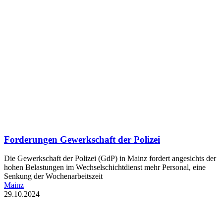
Forderungen Gewerkschaft der Polizei
Die Gewerkschaft der Polizei (GdP) in Mainz fordert angesichts der
hohen Belastungen im Wechselschichtdienst mehr Personal, eine
Senkung der Wochenarbeitszeit
Mainz
29.10.2024