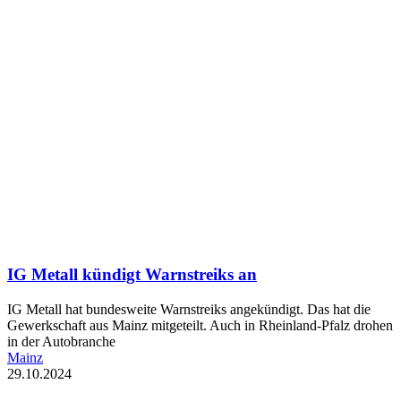
IG Metall kündigt Warnstreiks an
IG Metall hat bundesweite Warnstreiks angekündigt. Das hat die
Gewerkschaft aus Mainz mitgeteilt. Auch in Rheinland-Pfalz drohen
in der Autobranche
Mainz
29.10.2024