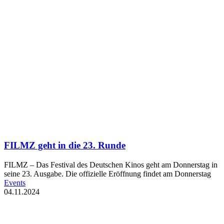
FILMZ geht in die 23. Runde
FILMZ – Das Festival des Deutschen Kinos geht am Donnerstag in
seine 23. Ausgabe. Die offizielle Eröffnung findet am Donnerstag
Events
04.11.2024