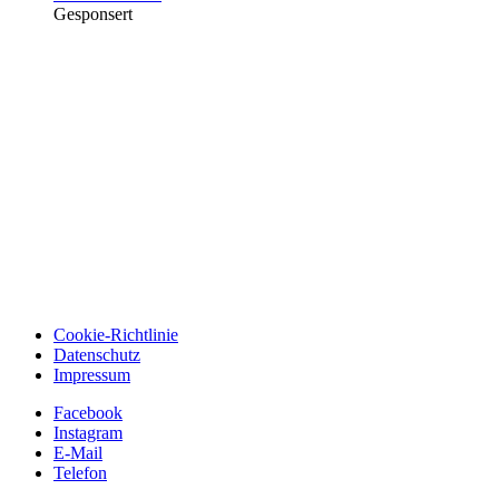
Gesponsert
Cookie-Richtlinie
Datenschutz
Impressum
Facebook
Instagram
E-Mail
Telefon