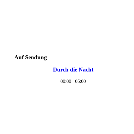
Auf Sendung
Durch die Nacht
00:00 - 05:00