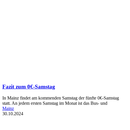
Fazit zum 0€-Samstag
In Mainz findet am kommenden Samstag der fünfte 0€-Samstag
statt. An jedem ersten Samstag im Monat ist das Bus- und
Mainz
30.10.2024