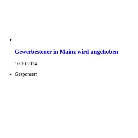
Gewerbesteuer in Mainz wird angehoben
10.10.2024
Gesponsert