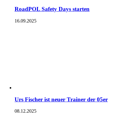
RoadPOL Safety Days starten
16.09.2025
Urs Fischer ist neuer Trainer der 05er
08.12.2025