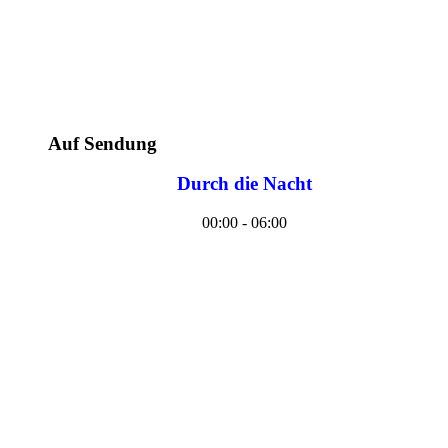
Auf Sendung
Durch die Nacht
00:00 - 06:00