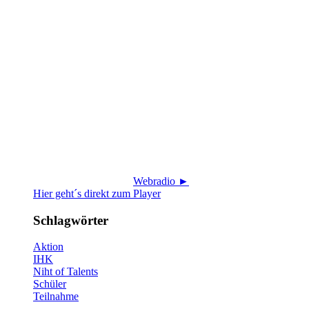
Webradio ►
Hier geht´s direkt zum Player
Schlagwörter
Aktion
IHK
Niht of Talents
Schüler
Teilnahme