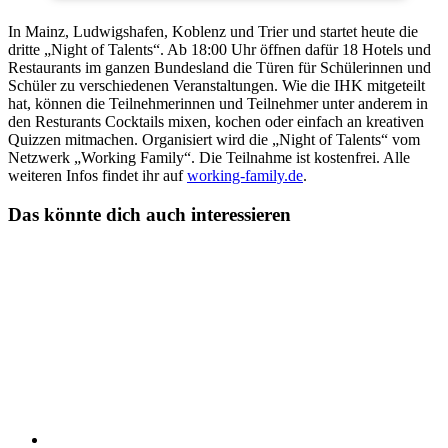
In Mainz, Ludwigshafen, Koblenz und Trier und startet heute die
dritte „Night of Talents“. Ab 18:00 Uhr öffnen dafür 18 Hotels und
Restaurants im ganzen Bundesland die Türen für Schülerinnen und
Schüler zu verschiedenen Veranstaltungen. Wie die IHK mitgeteilt
hat, können die Teilnehmerinnen und Teilnehmer unter anderem in
den Resturants Cocktails mixen, kochen oder einfach an kreativen
Quizzen mitmachen. Organisiert wird die „Night of Talents“ vom
Netzwerk „Working Family“. Die Teilnahme ist kostenfrei. Alle
weiteren Infos findet ihr auf
working-family.de
.
Das könnte dich auch interessieren