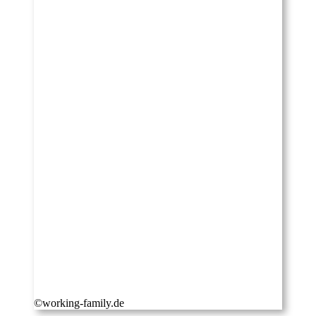
©working-family.de