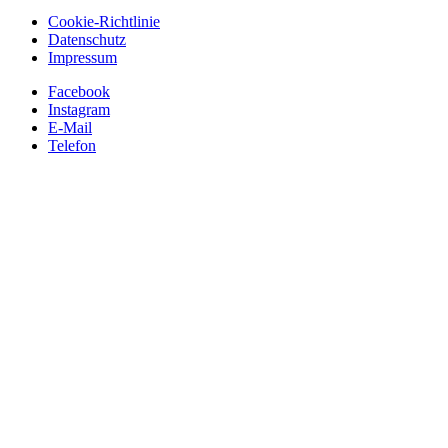
Cookie-Richtlinie
Datenschutz
Impressum
Facebook
Instagram
E-Mail
Telefon