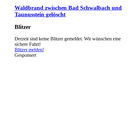
Waldbrand zwischen Bad Schwalbach und
Taunusstein gelöscht
Blitzer
Derzeit sind keine Blitzer gemeldet. Wir wünschen eine
sichere Fahrt!
Blitzer melden!
Gesponsert