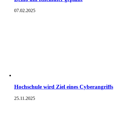
07.02.2025
Hochschule wird Ziel eines Cyberangriffs
25.11.2025