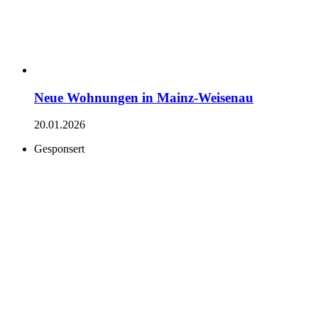
Neue Wohnungen in Mainz-Weisenau
20.01.2026
Gesponsert