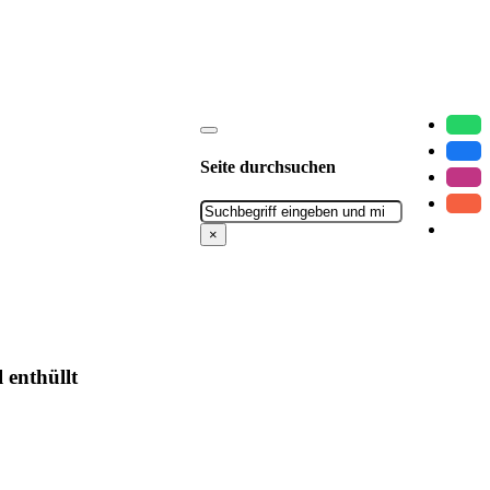
Seite durchsuchen
Suchen
×
enthüllt