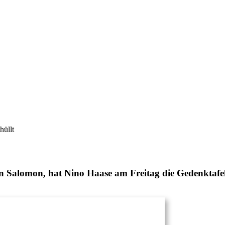
hüllt
Salomon, hat Nino Haase am Freitag die Gedenktafel 