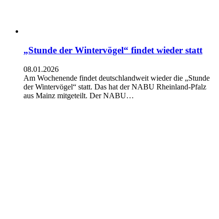
„Stunde der Wintervögel“ findet wieder statt
08.01.2026
Am Wochenende findet deutschlandweit wieder die „Stunde
der Wintervögel“ statt. Das hat der NABU Rheinland-Pfalz
aus Mainz mitgeteilt. Der NABU…