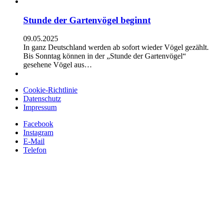
Stunde der Gartenvögel beginnt
09.05.2025
In ganz Deutschland werden ab sofort wieder Vögel gezählt.
Bis Sonntag können in der „Stunde der Gartenvögel“
gesehene Vögel aus…
Cookie-Richtlinie
Datenschutz
Impressum
Facebook
Instagram
E-Mail
Telefon