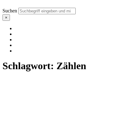
Suchen
×
Schlagwort:
Zählen