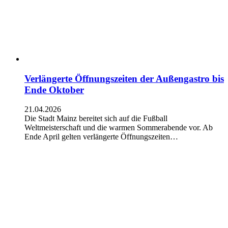
Verlängerte Öffnungszeiten der Außengastro bis
Ende Oktober
21.04.2026
Die Stadt Mainz bereitet sich auf die Fußball
Weltmeisterschaft und die warmen Sommerabende vor. Ab
Ende April gelten verlängerte Öffnungszeiten…