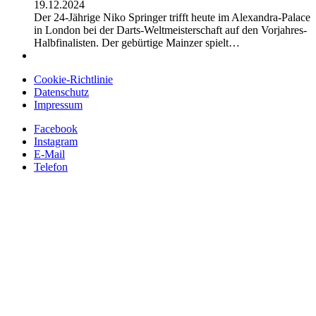
19.12.2024
Der 24-Jährige Niko Springer trifft heute im Alexandra-Palace
in London bei der Darts-Weltmeisterschaft auf den Vorjahres-
Halbfinalisten. Der gebürtige Mainzer spielt…
Cookie-Richtlinie
Datenschutz
Impressum
Facebook
Instagram
E-Mail
Telefon