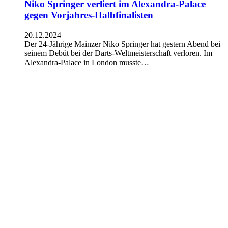
Niko Springer verliert im Alexandra-Palace
gegen Vorjahres-Halbfinalisten
20.12.2024
Der 24-Jährige Mainzer Niko Springer hat gestern Abend bei
seinem Debüt bei der Darts-Weltmeisterschaft verloren. Im
Alexandra-Palace in London musste…