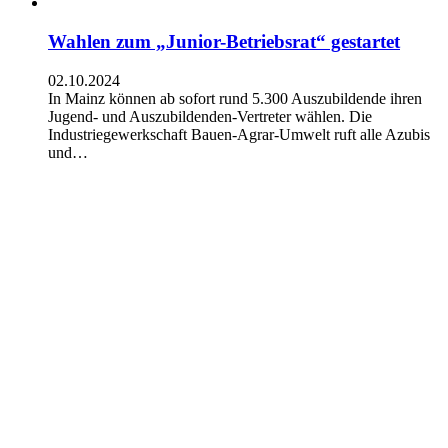
Wahlen zum „Junior-Betriebsrat“ gestartet
02.10.2024
In Mainz können ab sofort rund 5.300 Auszubildende ihren
Jugend- und Auszubildenden-Vertreter wählen. Die
Industriegewerkschaft Bauen-Agrar-Umwelt ruft alle Azubis
und…