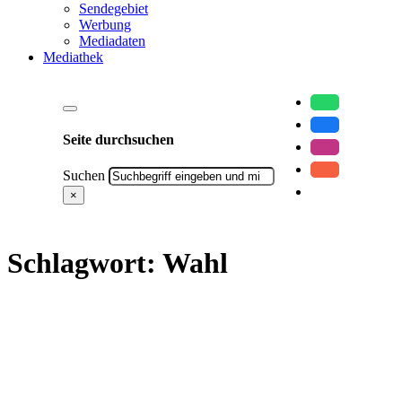
Sendegebiet
Werbung
Mediadaten
Mediathek
Seite durchsuchen
Suchen
×
Schlagwort:
Wahl