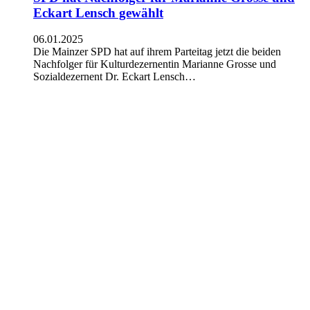
Eckart Lensch gewählt
06.01.2025
Die Mainzer SPD hat auf ihrem Parteitag jetzt die beiden
Nachfolger für Kulturdezernentin Marianne Grosse und
Sozialdezernent Dr. Eckart Lensch…