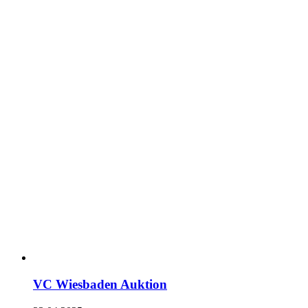
VC Wiesbaden Auktion