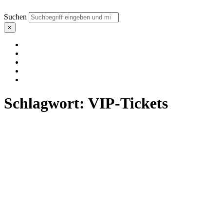
Suchen
×
Schlagwort:
VIP-Tickets