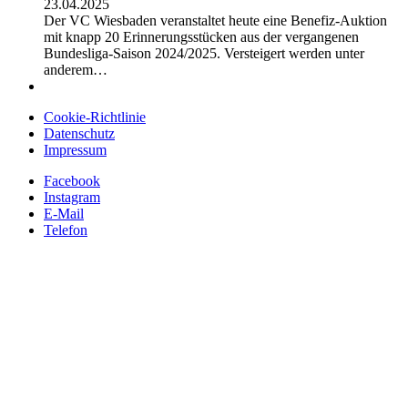
23.04.2025
Der VC Wiesbaden veranstaltet heute eine Benefiz-Auktion
mit knapp 20 Erinnerungsstücken aus der vergangenen
Bundesliga-Saison 2024/2025. Versteigert werden unter
anderem…
Cookie-Richtlinie
Datenschutz
Impressum
Facebook
Instagram
E-Mail
Telefon