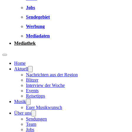
Jobs
Sendegebiet
Werbung
Mediadaten
Mediathek
Home
Aktuell
Nachrichten aus der Region
Blitzer
Interview der Woche
Events
Reisetipps
Musik
Euer Musikwunsch
Über uns
Sendungen
Team
Jobs