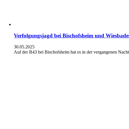
Verfolgungsjagd bei Bischofsheim und Wiesbad
30.05.2025
Auf der B43 bei Bischofsheim hat es in der vergangenen Nacht