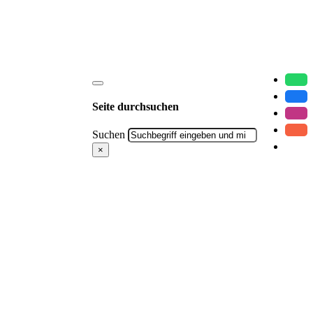
Seite durchsuchen
Suchen
×