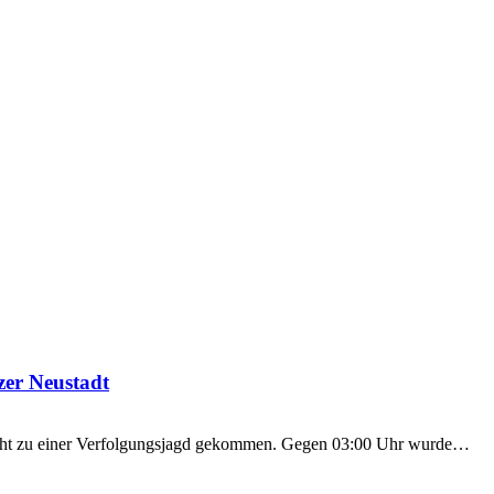
zer Neustadt
Nacht zu einer Verfolgungsjagd gekommen. Gegen 03:00 Uhr wurde…