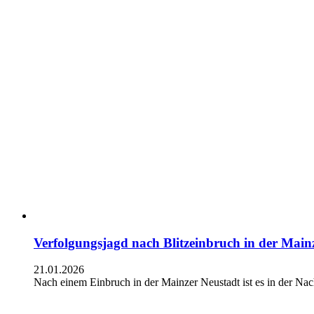
Verfolgungsjagd nach Blitzeinbruch in der Main
21.01.2026
Nach einem Einbruch in der Mainzer Neustadt ist es in der 