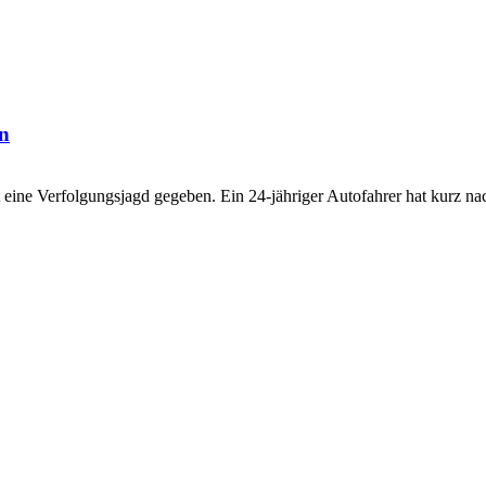
en
 eine Verfolgungsjagd gegeben. Ein 24-jähriger Autofahrer hat kurz 