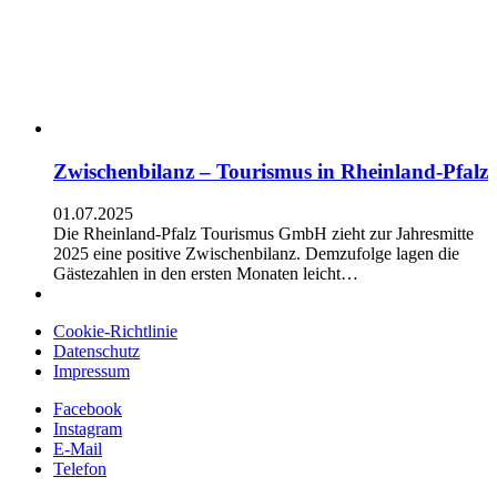
Zwischenbilanz – Tourismus in Rheinland-Pfalz
01.07.2025
Die Rheinland-Pfalz Tourismus GmbH zieht zur Jahresmitte
2025 eine positive Zwischenbilanz. Demzufolge lagen die
Gästezahlen in den ersten Monaten leicht…
Cookie-Richtlinie
Datenschutz
Impressum
Facebook
Instagram
E-Mail
Telefon