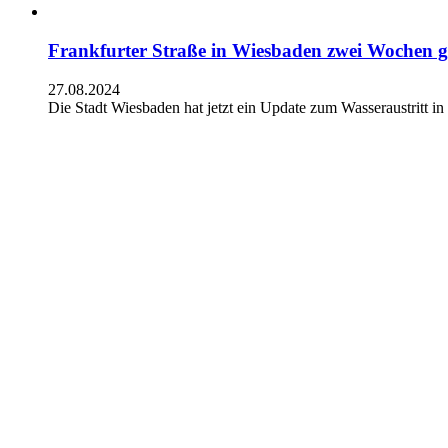
Frankfurter Straße in Wiesbaden zwei Wochen g
27.08.2024
Die Stadt Wiesbaden hat jetzt ein Update zum Wasseraustritt 