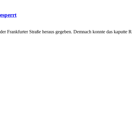
esperrt
in der Frankfurter Straße heraus gegeben. Demnach konnte das kaputte