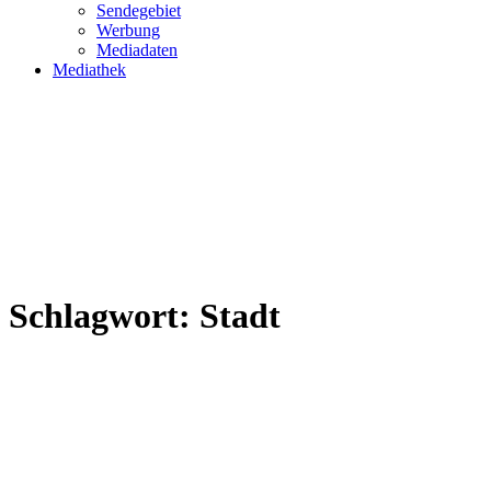
Sendegebiet
Werbung
Mediadaten
Mediathek
Schlagwort:
Stadt