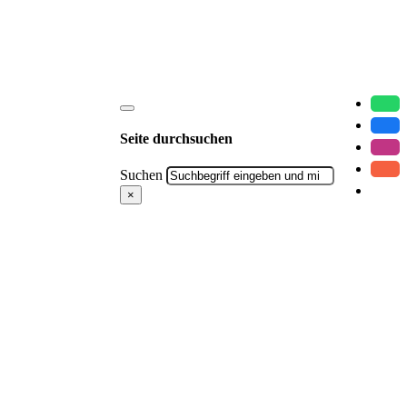
Seite durchsuchen
Suchen
×