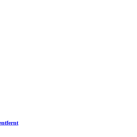
ntfernt