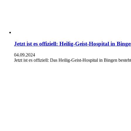
Jetzt ist es offiziell: Heilig-Geist-Hospital in Bing
04.09.2024
Jetzt ist es offiziell: Das Heilig-Geist-Hospital in Bingen bes