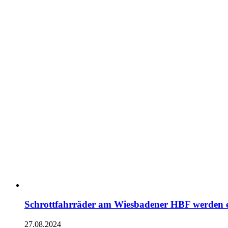
Schrottfahrräder am Wiesbadener HBF werden e
27.08.2024